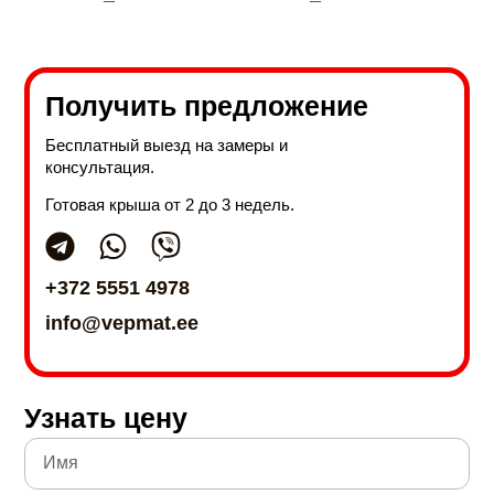
Получить предложение
Бесплатный выезд на замеры и
консультация.
Готовая крыша от 2 до 3 недель.
+372 5551 4978
info@vepmat.ee
Узнать цену