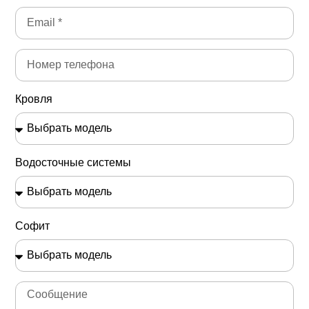
Кровля
Водосточные системы
Софит