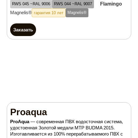
Flamingo
RWS 045 ~RAL 9006
RWS 044 ~RAL 9007
Magnelis®
Magnelis®
гарантия 10 лет
Заказать
Proaqua
ProAqua
— современная ПВХ водосточная система,
удостоенная Золотой медали MTP BUDMA 2015.
Изготавливается из 100% перерабатываемого ПВХ с