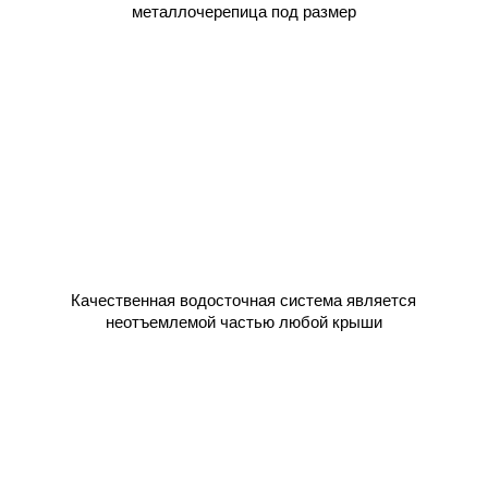
металлочерепица под размер
Качественная водосточная система является
неотъемлемой частью любой крыши