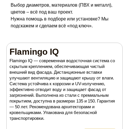
Выбор диаметров, материалов (ПВХ и металл),
цветов – всё под ваш проект.
Нужна помощь в подборе или установке? Мы
подскажем и сделаем всё «под ключ».
Flamingo IQ
Flamingo IQ — современная водосточная система со
скрытым креплением, обеспечивающая чистый
внешний вид фасада. Дистанционные вставки
улучшают вентиляцию и защищают крышу от влаги.
Система устойчива к коррозии и UV-излучению,
эффективно отводит воду и защищает фасад от
загрязнений. Выполнена из стали с премиальным
покрытием, доступна в размерах 135 и 150. Гарантия
— 50 лет. Рекомендована архитекторами и
кровельщиками. Упакована для безопасной
транспортировки.