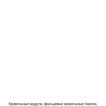
Кровельные модули, фальцевые кровельные панели,