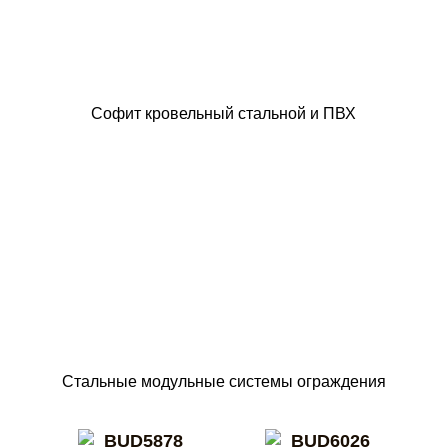
Софит кровельный стальной и ПВХ
Стальные модульные системы ограждения