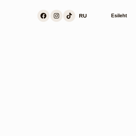
RU
Esileht