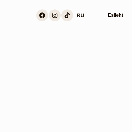
RU
Esileht