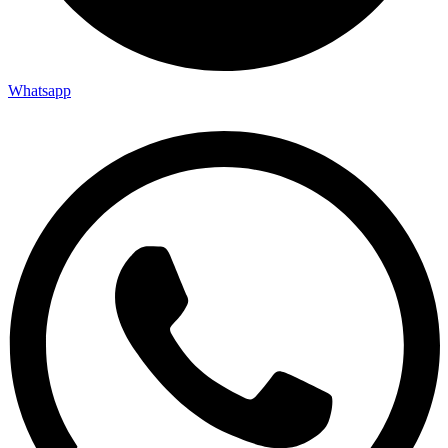
Whatsapp