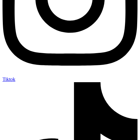
Tiktok