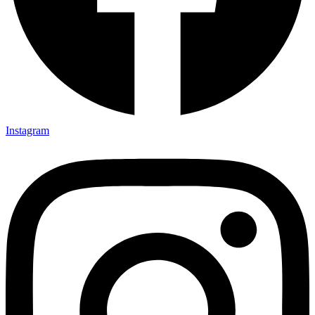
Instagram