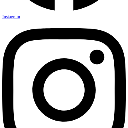
Instagram