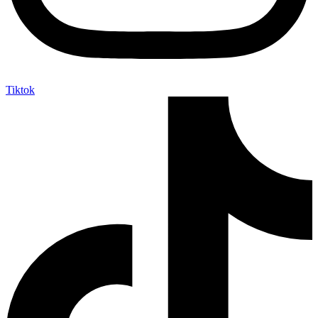
Tiktok