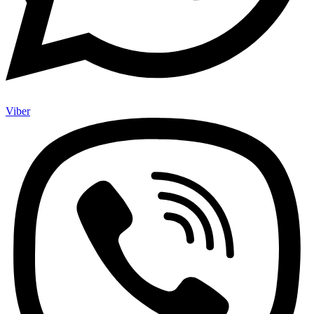
Viber