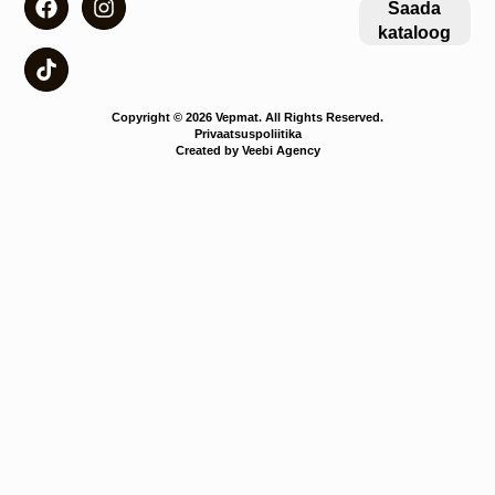
Saada
kataloog
Copyright © 2026 Vepmat. All Rights Reserved.
Privaatsuspoliitika
Created by Veebi Agency