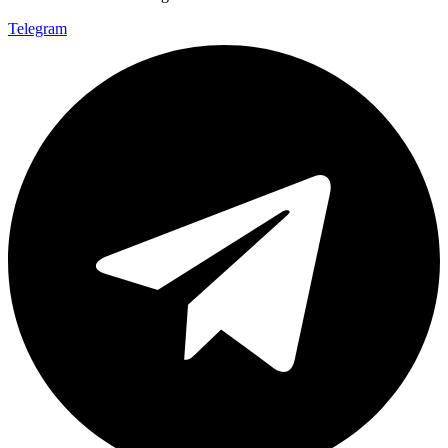
Telegram