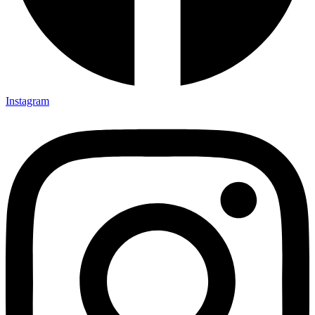
Instagram