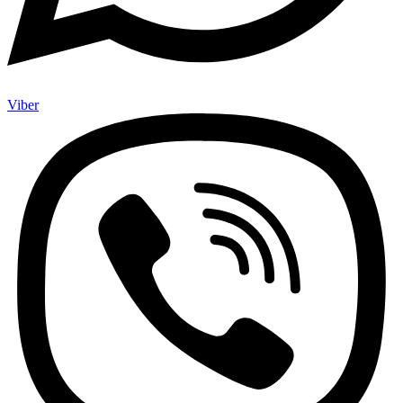
Viber