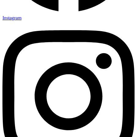
Instagram