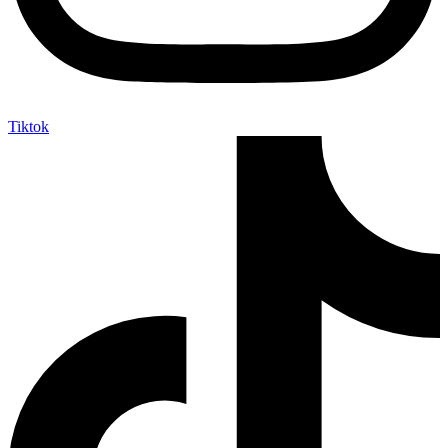
Tiktok