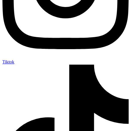
Tiktok