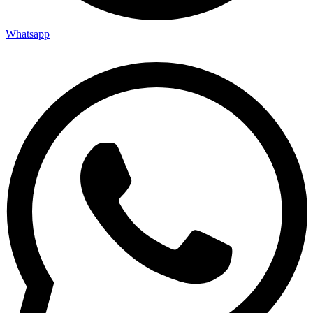
Whatsapp