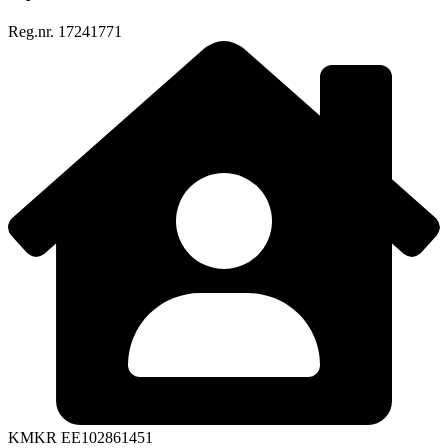
Reg.nr. 17241771
KMKR EE102861451