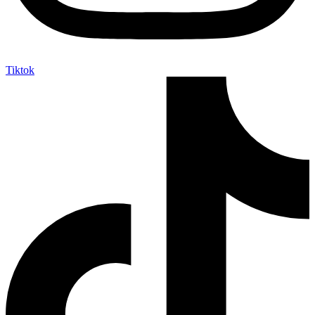
Tiktok