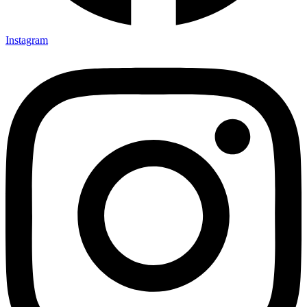
Instagram