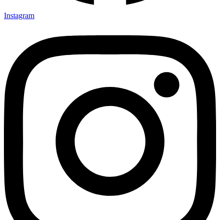
Instagram