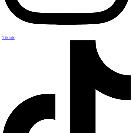
Tiktok