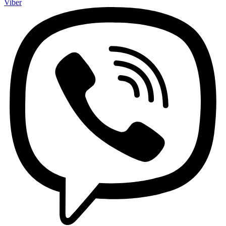
Viber