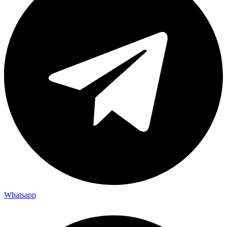
Whatsapp