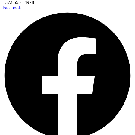
+372 5551 4978
Facebook