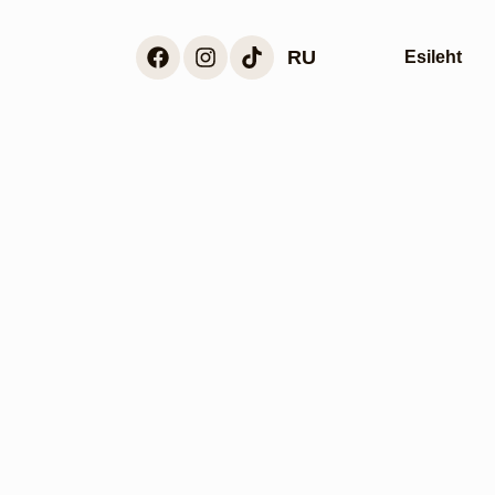
RU
Esileht