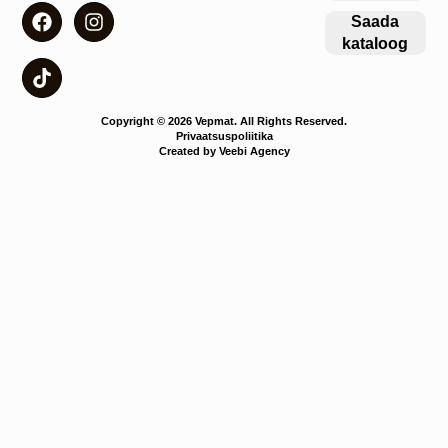
Saada
kataloog
Copyright © 2026 Vepmat. All Rights Reserved.
Privaatsuspoliitika
Created by Veebi Agency