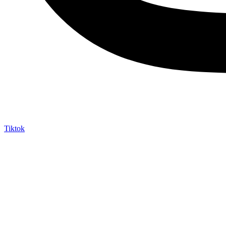
Tiktok