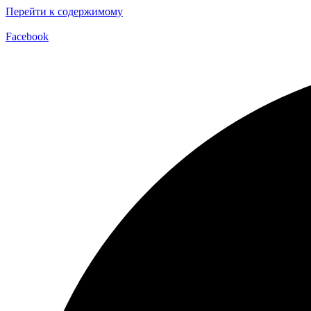
Перейти к содержимому
Facebook