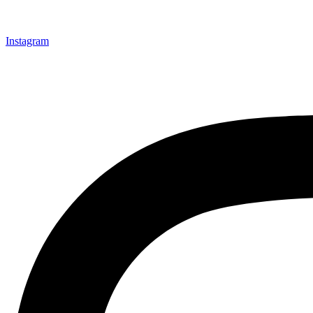
Instagram