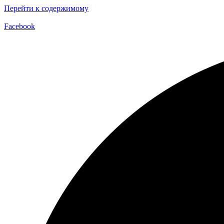
Перейти к содержимому
Facebook