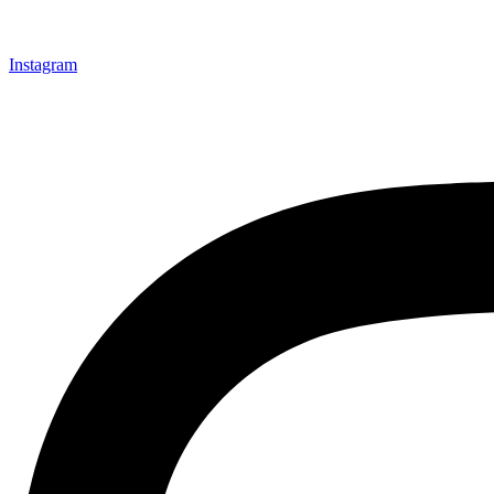
Instagram