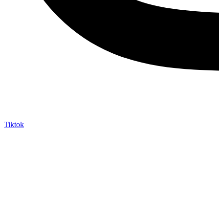
Tiktok