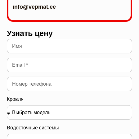
info@vepmat.ee
Узнать цену
Кровля
Водосточные системы