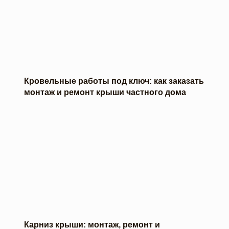
Кровельные работы под ключ: как заказать
монтаж и ремонт крыши частного дома
Карниз крыши: монтаж, ремонт и