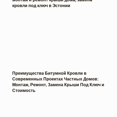
кровли под ключ в Эстонии
Преимущества Битумной Кровли в
Современных Проектах Частных Домов:
Монтаж, Ремонт, Замена Крыши Под Ключ и
Стоимость