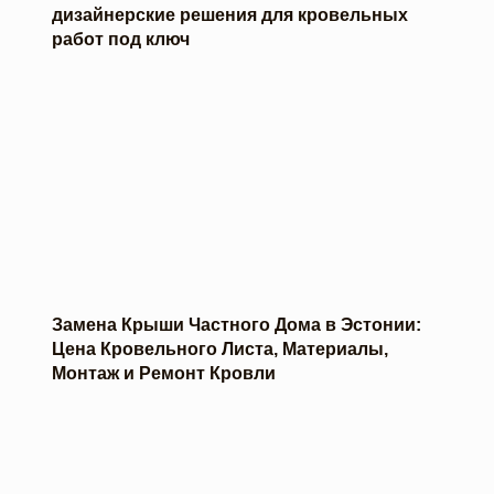
дизайнерские решения для кровельных
работ под ключ
Замена Крыши Частного Дома в Эстонии:
Цена Кровельного Листа, Материалы,
Монтаж и Ремонт Кровли