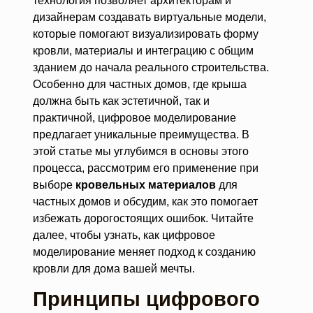
технология позволяет архитекторам и
дизайнерам создавать виртуальные модели,
которые помогают визуализировать форму
кровли, материалы и интеграцию с общим
зданием до начала реального строительства.
Особенно для частных домов, где крыша
должна быть как эстетичной, так и
практичной, цифровое моделирование
предлагает уникальные преимущества. В
этой статье мы углубимся в основы этого
процесса, рассмотрим его применение при
выборе
кровельных материалов
для
частных домов и обсудим, как это помогает
избежать дорогостоящих ошибок. Читайте
далее, чтобы узнать, как цифровое
моделирование меняет подход к созданию
кровли для дома вашей мечты.
Принципы цифрового