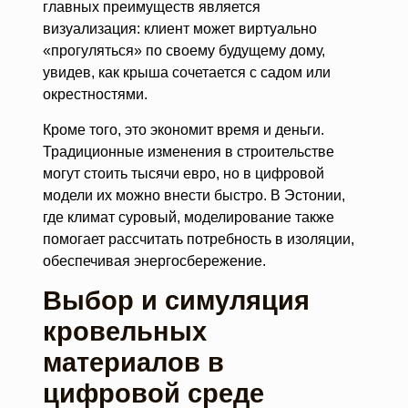
главных преимуществ является
визуализация: клиент может виртуально
«прогуляться» по своему будущему дому,
увидев, как крыша сочетается с садом или
окрестностями.
Кроме того, это экономит время и деньги.
Традиционные изменения в строительстве
могут стоить тысячи евро, но в цифровой
модели их можно внести быстро. В Эстонии,
где климат суровый, моделирование также
помогает рассчитать потребность в изоляции,
обеспечивая энергосбережение.
Выбор и симуляция
кровельных
материалов в
цифровой среде