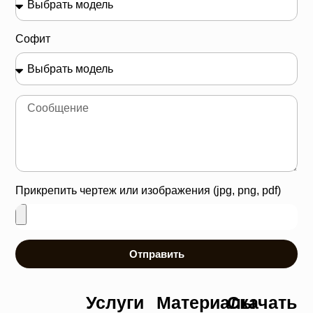
Софит
Прикрепить чертеж или изображения (jpg, png, pdf)
Отправить
Услуги
Материалы
Скачать