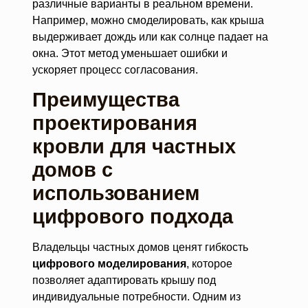
различные варианты в реальном времени.
Например, можно смоделировать, как крыша
выдерживает дождь или как солнце падает на
окна. Этот метод уменьшает ошибки и
ускоряет процесс согласования.
Преимущества
проектирования
кровли для частных
домов с
использованием
цифрового подхода
Владельцы частных домов ценят гибкость
цифрового моделирования
, которое
позволяет адаптировать крышу под
индивидуальные потребности. Одним из