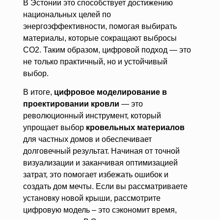
В Эстонии это способствует достижению
национальных целей по
энергоэффективности, помогая выбирать
материалы, которые сокращают выбросы
CO2. Таким образом, цифровой подход — это
не только практичный, но и устойчивый
выбор.
В итоге,
цифровое моделирование в
проектировании кровли
— это
революционный инструмент, который
упрощает выбор
кровельных материалов
для частных домов и обеспечивает
долговечный результат. Начиная от точной
визуализации и заканчивая оптимизацией
затрат, это помогает избежать ошибок и
создать дом мечты. Если вы рассматриваете
установку новой крыши, рассмотрите
цифровую модель – это сэкономит время,