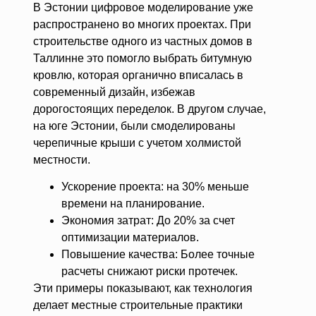
В Эстонии цифровое моделирование уже
распространено во многих проектах. При
строительстве одного из частных домов в
Таллинне это помогло выбрать битумную
кровлю, которая органично вписалась в
современный дизайн, избежав
дорогостоящих переделок. В другом случае,
на юге Эстонии, были смоделированы
черепичные крыши с учетом холмистой
местности.
Ускорение проекта: на 30% меньше
времени на планирование.
Экономия затрат: До 20% за счет
оптимизации материалов.
Повышение качества: Более точные
расчеты снижают риски протечек.
Эти примеры показывают, как технология
делает местные строительные практики