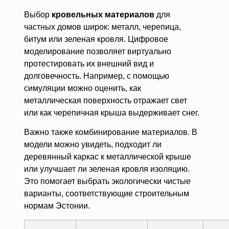
Выбор
кровельных материалов
для
частных домов широк: металл, черепица,
битум или зеленая кровля. Цифровое
моделирование позволяет виртуально
протестировать их внешний вид и
долговечность. Например, с помощью
симуляции можно оценить, как
металлическая поверхность отражает свет
или как черепичная крыша выдерживает снег.
Важно также комбинирование материалов. В
модели можно увидеть, подходит ли
деревянный каркас к металлической крыше
или улучшает ли зеленая кровля изоляцию.
Это помогает выбрать экологически чистые
варианты, соответствующие строительным
нормам Эстонии.