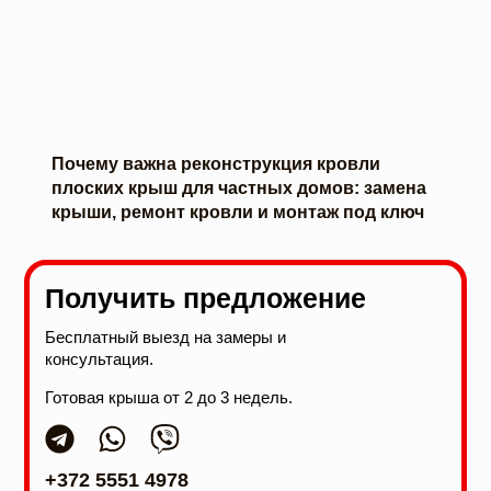
Почему важна реконструкция кровли
плоских крыш для частных домов: замена
крыши, ремонт кровли и монтаж под ключ
Получить предложение
Бесплатный выезд на замеры и
консультация.
Готовая крыша от 2 до 3 недель.
+372 5551 4978