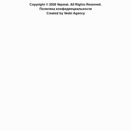
Copyright © 2026 Vepmat. All Rights Reserved.
Политика конфиденциальности
Created by Veebi Agency