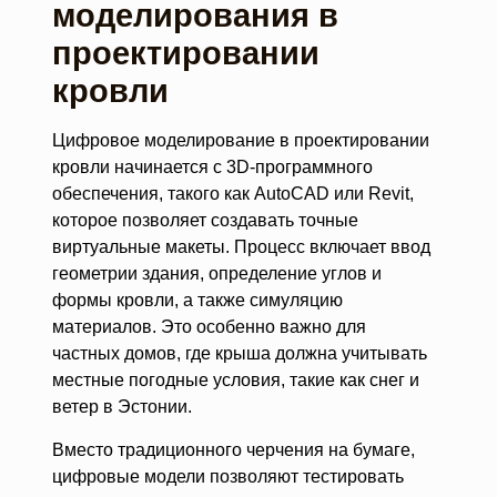
моделирования в
проектировании
кровли
Цифровое моделирование в проектировании
кровли начинается с 3D-программного
обеспечения, такого как AutoCAD или Revit,
которое позволяет создавать точные
виртуальные макеты. Процесс включает ввод
геометрии здания, определение углов и
формы кровли, а также симуляцию
материалов. Это особенно важно для
частных домов, где крыша должна учитывать
местные погодные условия, такие как снег и
ветер в Эстонии.
Вместо традиционного черчения на бумаге,
цифровые модели позволяют тестировать