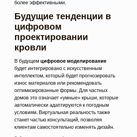
более эффективными.
Будущие тенденции в
цифровом
проектировании
кровли
В будущем
цифровое моделирование
будет интегрировано с искусственным
интеллектом, который будет прогнозировать
износ материалов или рекомендовать
оптимизированные формы. Для частных
домов это означает «умные» крыши, которые
автоматически адаптируются к погодным
условиям. Виртуальная реальность также
станет частью консультаций, позволяя
клиентам самостоятельно изменять дизайн.