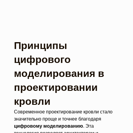
Принципы
цифрового
моделирования в
проектировании
кровли
Современное проектирование кровли стало
значительно проще и точнее благодаря
цифровому моделированию
. Эта