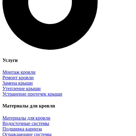
Услуги
Монтаж кровли
Ремонт кровли
Замена крыши
Утепление крыши
Устранение протечек крыши
Материалы для кровли
Материалы для кровли
Водосточные системы
Подшивка карниза
Ограждающие системы