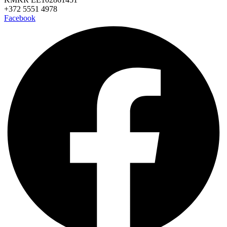
+372 5551 4978
Facebook