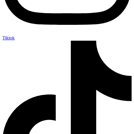
Tiktok