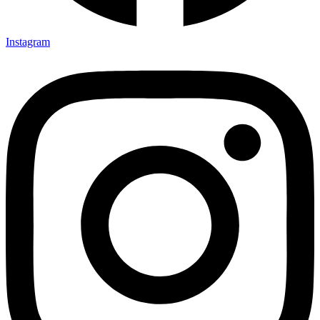
Instagram