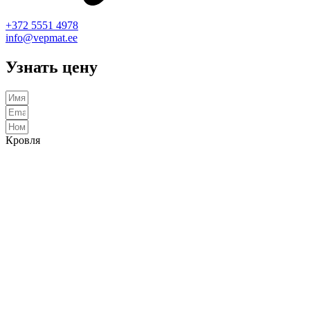
+372 5551 4978
info@vepmat.ee
Узнать цену
Кровля