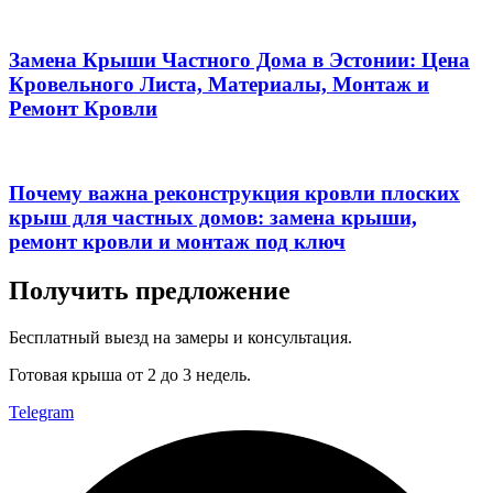
Замена Крыши Частного Дома в Эстонии: Цена
Кровельного Листа, Материалы, Монтаж и
Ремонт Кровли
Почему важна реконструкция кровли плоских
крыш для частных домов: замена крыши,
ремонт кровли и монтаж под ключ
Получить предложение
Бесплатный выезд на замеры и консультация.
Готовая крыша от 2 до 3 недель.
Telegram