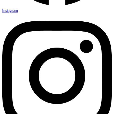
Instagram