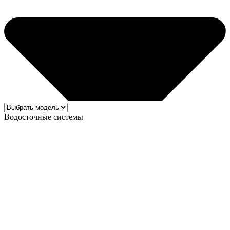
Водосточные системы