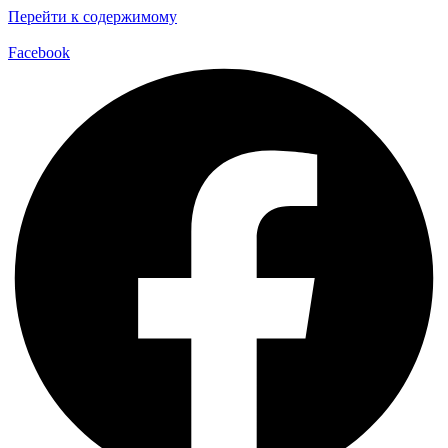
Перейти к содержимому
Facebook