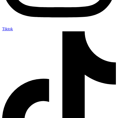
Tiktok