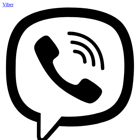
Viber