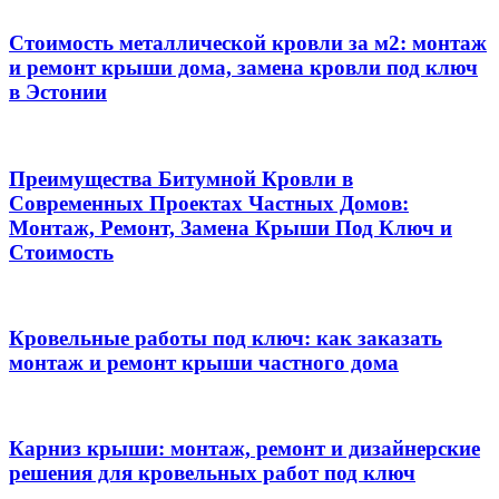
Стоимость металлической кровли за м2: монтаж
и ремонт крыши дома, замена кровли под ключ
в Эстонии
Преимущества Битумной Кровли в
Современных Проектах Частных Домов:
Монтаж, Ремонт, Замена Крыши Под Ключ и
Стоимость
Кровельные работы под ключ: как заказать
монтаж и ремонт крыши частного дома
Карниз крыши: монтаж, ремонт и дизайнерские
решения для кровельных работ под ключ