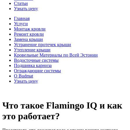
Статьи
Узнать цену
Главная
Услуги
Монтаж кровли
Ремонт кровли
Замена крыши
Устранение протечек крыши
Утепление крыши
Кровельные Материалы по Всей Эстонии
Водосточные системы
Подшивка карниза
Ограждающие системы
О Budmat
Узнать цену
Что такое Flamingo IQ и как
это работает?