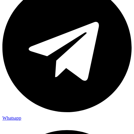
Whatsapp