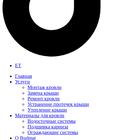
ET
Главная
Услуги
Монтаж кровли
Замена крыши
Ремонт кровли
Устранение протечек крыши
Утепление крыши
Материалы для кровли
Водосточные системы
Подшивка карниза
Ограждающие системы
О Budmat