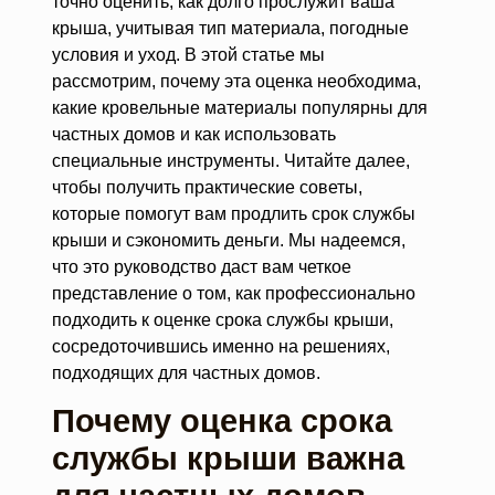
точно оценить, как долго прослужит ваша
крыша, учитывая тип материала, погодные
условия и уход. В этой статье мы
рассмотрим, почему эта оценка необходима,
какие кровельные материалы популярны для
частных домов и как использовать
специальные инструменты. Читайте далее,
чтобы получить практические советы,
которые помогут вам продлить срок службы
крыши и сэкономить деньги. Мы надеемся,
что это руководство даст вам четкое
представление о том, как профессионально
подходить к оценке срока службы крыши,
сосредоточившись именно на решениях,
подходящих для частных домов.
Почему оценка срока
службы крыши важна