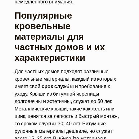
немедленного внимания.
Популярные
кровельные
материалы для
частных домов и их
характеристики
Для частных домов подходят различные
кровельные материалы, каждый из которых
имеет свой
срок службы
и требования к
уходу. Крыши из битумной черепицы
долговечны и эстетичны, служат до 50 лет.
Металлические крыши, такие как жесть или
цинк, ценятся за легкость и быстрый монтаж,
со сроком службы 30–40 лет. Битумные
рулонные материалы дешевле, но служат
всего 15–25 лет. Выбирайте материал в