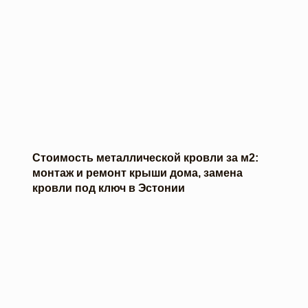
Стоимость металлической кровли за м2:
монтаж и ремонт крыши дома, замена
кровли под ключ в Эстонии