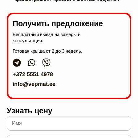
Получить предложение
Бесплатный выезд на замеры и
консультация.
Готовая крыша от 2 до 3 недель.
+372 5551 4978
info@vepmat.ee
Узнать цену