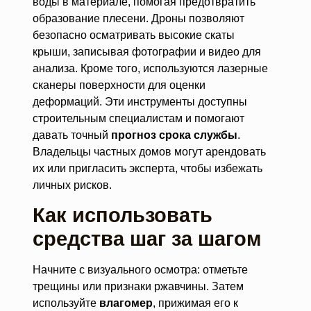
воды в материале, помогая предотвратить
образование плесени. Дроны позволяют
безопасно осматривать высокие скаты
крыши, записывая фотографии и видео для
анализа. Кроме того, используются лазерные
сканеры поверхности для оценки
деформаций. Эти инструменты доступны
строительным специалистам и помогают
давать точный
прогноз срока службы
.
Владельцы частных домов могут арендовать
их или пригласить эксперта, чтобы избежать
личных рисков.
Как использовать
средства шаг за шагом
Начните с визуального осмотра: отметьте
трещины или признаки ржавчины. Затем
используйте
влагомер
, прижимая его к