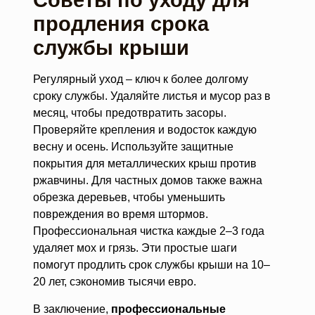
Советы по уходу для
продления срока
службы крыши
Регулярный уход – ключ к более долгому
сроку службы. Удаляйте листья и мусор раз в
месяц, чтобы предотвратить засоры.
Проверяйте крепления и водосток каждую
весну и осень. Используйте защитные
покрытия для металлических крыш против
ржавчины. Для частных домов также важна
обрезка деревьев, чтобы уменьшить
повреждения во время штормов.
Профессиональная чистка каждые 2–3 года
удаляет мох и грязь. Эти простые шаги
помогут продлить срок службы крыши на 10–
20 лет, сэкономив тысячи евро.
В заключение,
профессиональные