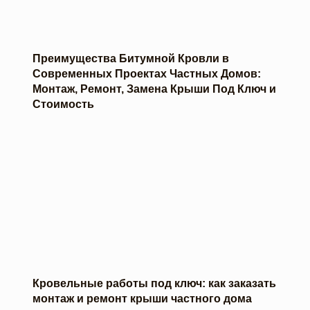
Преимущества Битумной Кровли в
Современных Проектах Частных Домов:
Монтаж, Ремонт, Замена Крыши Под Ключ и
Стоимость
Кровельные работы под ключ: как заказать
монтаж и ремонт крыши частного дома