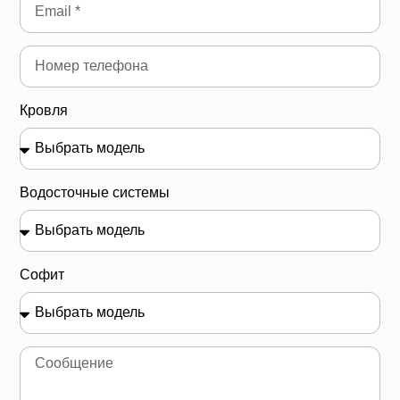
Кровля
Водосточные системы
Софит