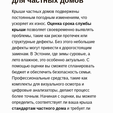
для частных домов
Крыши частных домов подвержены
постоянным погодным изменениям, что
ускоряет их износ.
Оценка срока службы
крыши
позволяет своевременно выявлять
проблемы, такие как риски протечек или
структурные дефекты. Без этого небольшие
дефекты могут привести к дорогостоящим
заменам. В Эстонии, где зимы суровые, а
лето влажное, это особенно актуально. С
помощью оценки вы сможете спланировать
бюджет и обеспечить безопасность семьи.
Профессиональные средства, такие как
комплекты для визуального осмотра и
цифровые анализаторы, делают процесс
более точным. Начиная с оценки, вы можете
определить, соответствует ли ваша крыша
стандартам частного дома
и требует ли