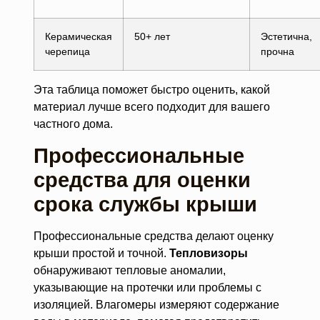
Керамическая
50+ лет
Эстетична,
черепица
прочна
Эта таблица поможет быстро оценить, какой
материал лучше всего подходит для вашего
частного дома.
Профессиональные
средства для оценки
срока службы крыши
Профессиональные средства делают оценку
крыши простой и точной.
Тепловизоры
обнаруживают тепловые аномалии,
указывающие на протечки или проблемы с
изоляцией. Влагомеры измеряют содержание