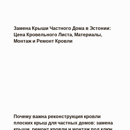
Замена Крыши Частного Дома в Эстонии:
Цена Кровельного Листа, Материалы,
Монтаж и Ремонт Кровли
Почему важна реконструкция кровли
плоских крыш для частных домов: замена
крыши, ремонт кровли и монтаж под ключ