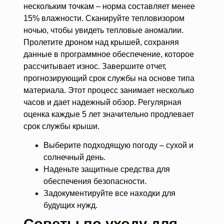
нескольким точкам – норма составляет менее
15% влажности. Сканируйте тепловизором
ночью, чтобы увидеть тепловые аномалии.
Пролетите дроном над крышей, сохраняя
данные в программное обеспечение, которое
рассчитывает износ. Завершите отчет,
прогнозирующий срок службы на основе типа
материала. Этот процесс занимает несколько
часов и дает надежный обзор. Регулярная
оценка каждые 5 лет значительно продлевает
срок службы крыши.
Выберите подходящую погоду – сухой и
солнечный день.
Наденьте защитные средства для
обеспечения безопасности.
Задокументируйте все находки для
будущих нужд.