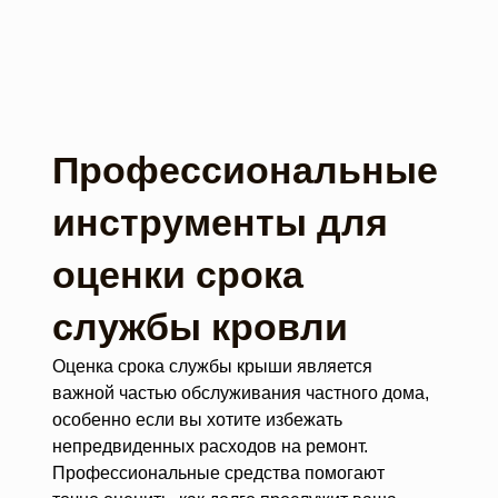
Профессиональные
инструменты для
оценки срока
службы кровли
Оценка срока службы крыши является
важной частью обслуживания частного дома,
особенно если вы хотите избежать
непредвиденных расходов на ремонт.
Профессиональные средства помогают