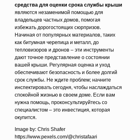
средства для оценки срока службы крыши
являются незаменимой помощью для
владельцев частных домов, помогая
избежать дорогостоящих сюрпризов.
Начиная от популярных материалов, таких
как битумная черепица и металл, до
тепловизоров и дронов – эти инструменты
дают точное представление о состоянии
вашей крыши. Регулярная оценка и уход
обеспечивают безопасность и более долгий
срок службы. Не ждите проблем; начните
инспектировать сегодня, чтобы наслаждаться
спокойной жизнью в своем доме. Если вам
нужна помощь, проконсультируйтесь со
специалистом – это инвестиция, которая
окупится.
Image by: Chris Shafer
https://www.pexels.com/@christafaari