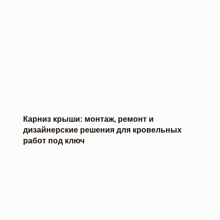
Карниз крыши: монтаж, ремонт и
дизайнерские решения для кровельных
работ под ключ