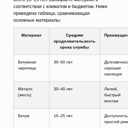
соответствии с климатом и бюджетом. Ниже
приведена таблица, сравнивающая
основные материалы:
Материал
Средняя
Преимущес
продолжительность
срока службы
Битумная
30–50 лет
Долговечнос
черепица
хорошая
изоляция
Металл
30–40 лет
Легкий,
(жесть)
быстрый
монтаж
Битум
15–25 лет
Доступность
простой рем