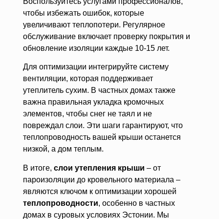
Воспользуйтесь услугами профессионалов,
чтобы избежать ошибок, которые
увеличивают теплопотери. Регулярное
обслуживание включает проверку покрытия и
обновление изоляции каждые 10-15 лет.
Для оптимизации интегрируйте систему
вентиляции, которая поддерживает
утеплитель сухим. В частных домах также
важна правильная укладка кромочных
элементов, чтобы снег не таял и не
повреждал слои. Эти шаги гарантируют, что
теплопроводность вашей крыши останется
низкой, а дом теплым.
В итоге,
слои утепления крыши
– от
пароизоляции до кровельного материала –
являются ключом к оптимизации хорошей
теплопроводности
, особенно в частных
домах в суровых условиях Эстонии. Мы