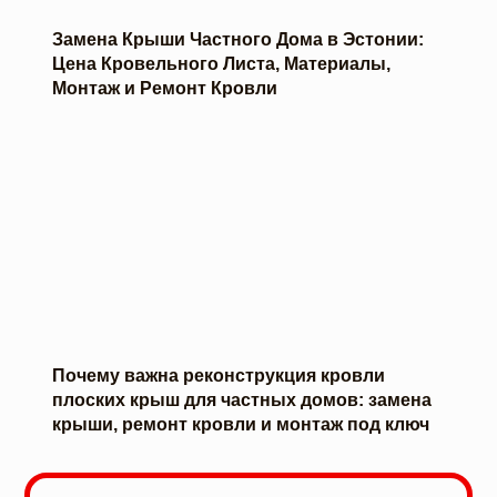
Замена Крыши Частного Дома в Эстонии:
Цена Кровельного Листа, Материалы,
Монтаж и Ремонт Кровли
Почему важна реконструкция кровли
плоских крыш для частных домов: замена
крыши, ремонт кровли и монтаж под ключ