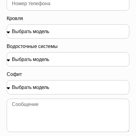
Кровля
Водосточные системы
Софит