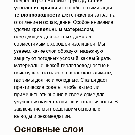
подробно рассмотрим структуру
слоев
утепления крыши
и способы оптимизации
теплопроводности
для снижения затрат на
отопление и охлаждение. Особое внимание
уделим
кровельным материалам
,
подходящим для частных домов и
совместимым с хорошей изоляцией. Мы
узнаем, какие слои образуют надежную
защиту от погодных условий, как выбирать
материалы с низкой теплопроводностью и
почему все это важно в эстонском климате,
где зимы долгие и холодные. Статья даст
практические советы, чтобы вы могли
применить эти знания в своем доме для
улучшения качества жизни и экологичности. В
заключение мы представим основные
выводы и рекомендации.
Основные слои