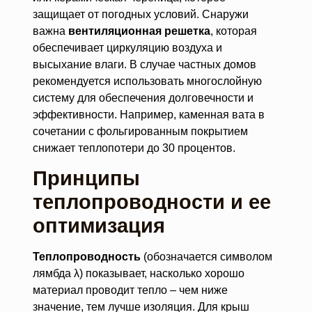
защищает от погодных условий. Снаружи
важна
вентиляционная решетка
, которая
обеспечивает циркуляцию воздуха и
высыхание влаги. В случае частных домов
рекомендуется использовать многослойную
систему для обеспечения долговечности и
эффективности. Например, каменная вата в
сочетании с фольгированным покрытием
снижает теплопотери до 30 процентов.
Принципы
теплопроводности и ее
оптимизация
Теплопроводность
(обозначается символом
лямбда λ) показывает, насколько хорошо
материал проводит тепло – чем ниже
значение, тем лучше изоляция. Для крыш