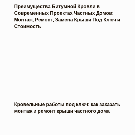
Преимущества Битумной Кровли в
Современных Проектах Частных Домов:
Монтаж, Ремонт, Замена Крыши Под Ключ и
Стоимость
Кровельные работы под ключ: как заказать
монтаж и ремонт крыши частного дома