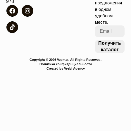
4978
предложения
в одном
удобном
месте.
Получить
каталог
Copyright © 2026 Vepmat. All Rights Reserved.
Политика конфиденциальности
Created by Veebi Agency