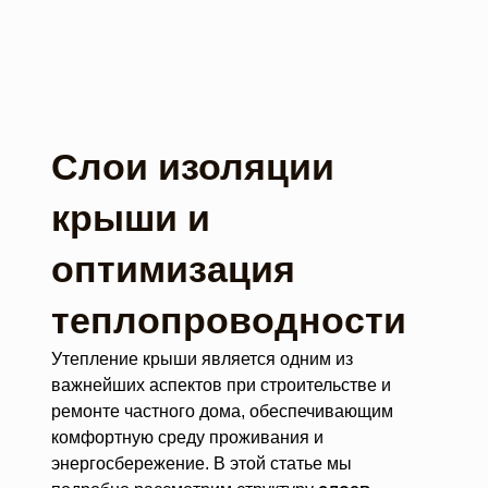
Слои изоляции
крыши и
оптимизация
теплопроводности
Утепление крыши является одним из
важнейших аспектов при строительстве и
ремонте частного дома, обеспечивающим
комфортную среду проживания и
энергосбережение. В этой статье мы