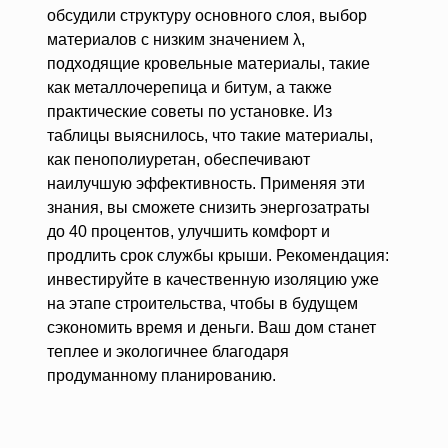
обсудили структуру основного слоя, выбор
материалов с низким значением λ,
подходящие кровельные материалы, такие
как металлочерепица и битум, а также
практические советы по установке. Из
таблицы выяснилось, что такие материалы,
как пенополиуретан, обеспечивают
наилучшую эффективность. Применяя эти
знания, вы сможете снизить энергозатраты
до 40 процентов, улучшить комфорт и
продлить срок службы крыши. Рекомендация:
инвестируйте в качественную изоляцию уже
на этапе строительства, чтобы в будущем
сэкономить время и деньги. Ваш дом станет
теплее и экологичнее благодаря
продуманному планированию.