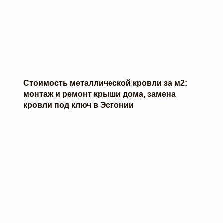
Стоимость металлической кровли за м2:
монтаж и ремонт крыши дома, замена
кровли под ключ в Эстонии