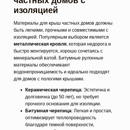
частных домов с
изоляцией
Материалы для крыш частных домов должны
быть легкими, прочными и совместимыми с
изоляцией. Популярным выбором является
металлическая кровля
, которая недорога и
быстро монтируется, хорошо сочетаясь с
минеральной ватой. Битумные рулонные
материалы обеспечивают
водонепроницаемость и идеально подходят
для домов с пологими крышами.
Керамическая черепица
: Эстетична и
долговечна (до 50 лет), но требует
прочного основания для изоляции.
Битумная черепица
: Легкая и простая,
оптимизирует теплопроводность
благодаря темной поверхности,