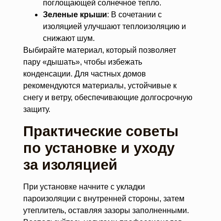
поглощающей солнечное тепло.
Зеленые крыши
: В сочетании с
изоляцией улучшают теплоизоляцию и
снижают шум.
Выбирайте материал, который позволяет
пару «дышать», чтобы избежать
конденсации. Для частных домов
рекомендуются материалы, устойчивые к
снегу и ветру, обеспечивающие долгосрочную
защиту.
Практические советы
по установке и уходу
за изоляцией
При установке начните с укладки
пароизоляции с внутренней стороны, затем
утеплитель, оставляя зазоры заполненными.