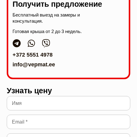
Получить предложение
Бесплатный выезд на замеры и
консультация.
Готовая крыша от 2 до 3 недель.
+372 5551 4978
info@vepmat.ee
Узнать цену