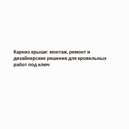
Карниз крыши: монтаж, ремонт и
дизайнерские решения для кровельных
работ под ключ