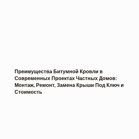
Преимущества Битумной Кровли в
Современных Проектах Частных Домов:
Монтаж, Ремонт, Замена Крыши Под Ключ и
Стоимость