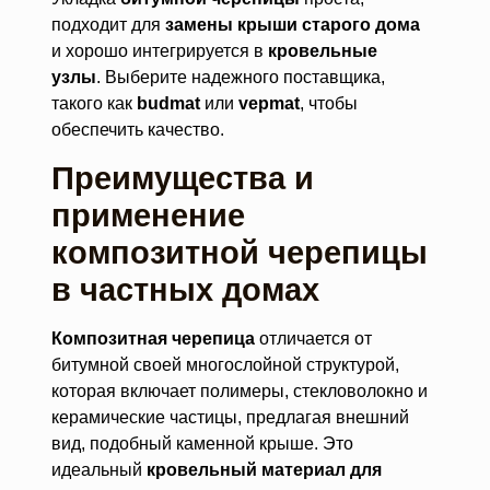
подходит для
замены крыши старого дома
и хорошо интегрируется в
кровельные
узлы
. Выберите надежного поставщика,
такого как
budmat
или
vepmat
, чтобы
обеспечить качество.
Преимущества и
применение
композитной черепицы
в частных домах
Композитная черепица
отличается от
битумной своей многослойной структурой,
которая включает полимеры, стекловолокно и
керамические частицы, предлагая внешний
вид, подобный каменной крыше. Это
идеальный
кровельный материал для