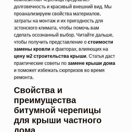
долговечность и красивый внешний вид. Мы
проанализируем свойства материалов,
затраты на монтаж и их пригодность для
эстонского климата, чтобы помочь вам
сделать осознанный выбор. Читайте дальше,
чтобы получить представление о
стоимости
замены кровли
и факторах, влияющих на
цену м2 строительства крыши
. Статья даст
практические советы по
замене крыши дома
и поможет избежать сюрпризов во время
ремонта.
Свойства и
преимущества
битумной черепицы
для крыши частного
дома