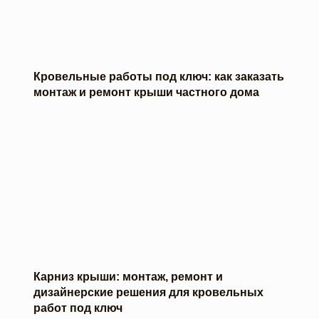
Кровельные работы под ключ: как заказать
монтаж и ремонт крыши частного дома
Карниз крыши: монтаж, ремонт и
дизайнерские решения для кровельных
работ под ключ