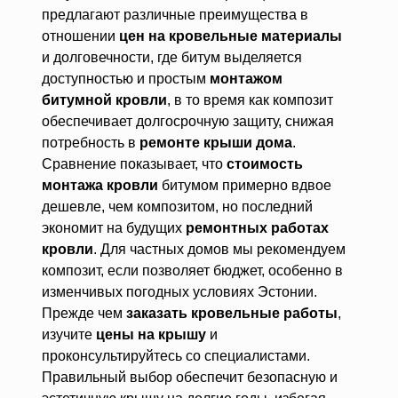
предлагают различные преимущества в
отношении
цен на кровельные материалы
и долговечности, где битум выделяется
доступностью и простым
монтажом
битумной кровли
, в то время как композит
обеспечивает долгосрочную защиту, снижая
потребность в
ремонте крыши дома
.
Сравнение показывает, что
стоимость
монтажа кровли
битумом примерно вдвое
дешевле, чем композитом, но последний
экономит на будущих
ремонтных работах
кровли
. Для частных домов мы рекомендуем
композит, если позволяет бюджет, особенно в
изменчивых погодных условиях Эстонии.
Прежде чем
заказать кровельные работы
,
изучите
цены на крышу
и
проконсультируйтесь со специалистами.
Правильный выбор обеспечит безопасную и