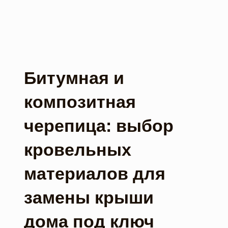
Битумная и
композитная
черепица: выбор
кровельных
материалов для
замены крыши
дома под ключ