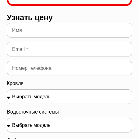
Узнать цену
Кровля
Водосточные системы