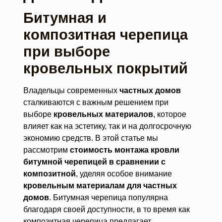
Битумная и
композитная черепица
при выборе
кровельных покрытий
Владельцы современных
частных домов
сталкиваются с важным решением при
выборе
кровельных материалов
, которое
влияет как на эстетику, так и на долгосрочную
экономию средств. В этой статье мы
рассмотрим
стоимость монтажа кровли
битумной черепицей в сравнении с
композитной
, уделяя особое внимание
кровельным материалам для частных
домов
. Битумная черепица популярна
благодаря своей доступности, в то время как
композитная черепица предлагает