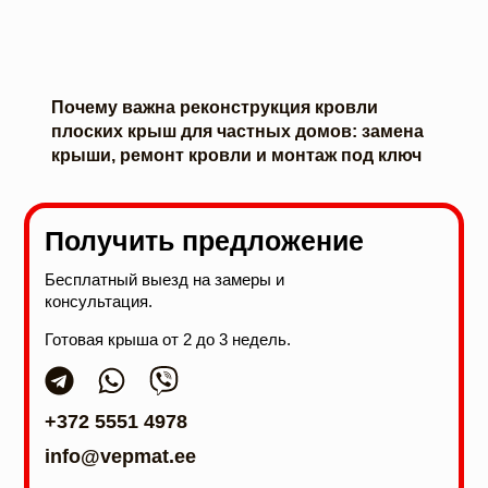
Почему важна реконструкция кровли
плоских крыш для частных домов: замена
крыши, ремонт кровли и монтаж под ключ
Получить предложение
Бесплатный выезд на замеры и
консультация.
Готовая крыша от 2 до 3 недель.
+372 5551 4978
info@vepmat.ee