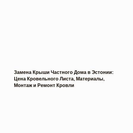
Замена Крыши Частного Дома в Эстонии:
Цена Кровельного Листа, Материалы,
Монтаж и Ремонт Кровли