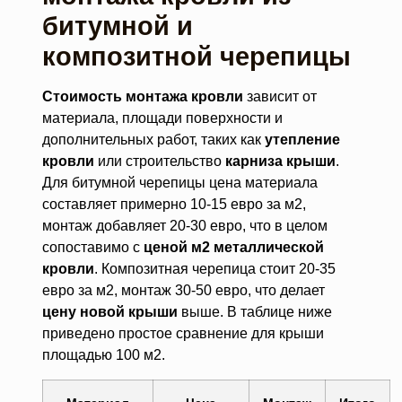
битумной и
композитной черепицы
Стоимость монтажа кровли
зависит от
материала, площади поверхности и
дополнительных работ, таких как
утепление
кровли
или строительство
карниза крыши
.
Для битумной черепицы цена материала
составляет примерно 10-15 евро за м2,
монтаж добавляет 20-30 евро, что в целом
сопоставимо с
ценой м2 металлической
кровли
. Композитная черепица стоит 20-35
евро за м2, монтаж 30-50 евро, что делает
цену новой крыши
выше. В таблице ниже
приведено простое сравнение для крыши
площадью 100 м2.