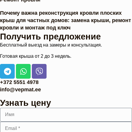
Почему важна реконструкция кровли плоских
крыш для частных домов: замена крыши, ремонт
кровли и монтаж под ключ
Получить предложение
Бесплатный выезд на замеры и консультация.
Готовая крыша от 2 до 3 недель.
+372 5551 4978
info@vepmat.ee
Узнать цену