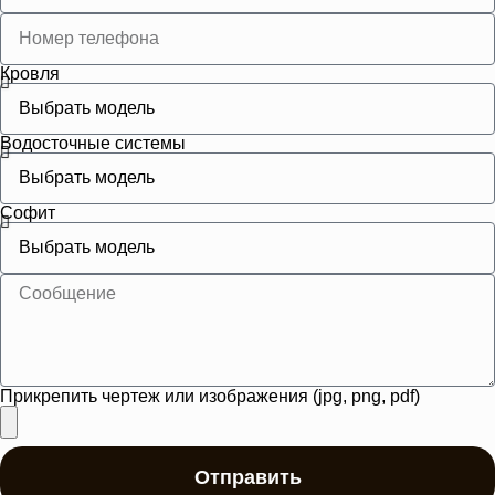
Кровля
Водосточные системы
Софит
Прикрепить чертеж или изображения (jpg, png, pdf)
Отправить