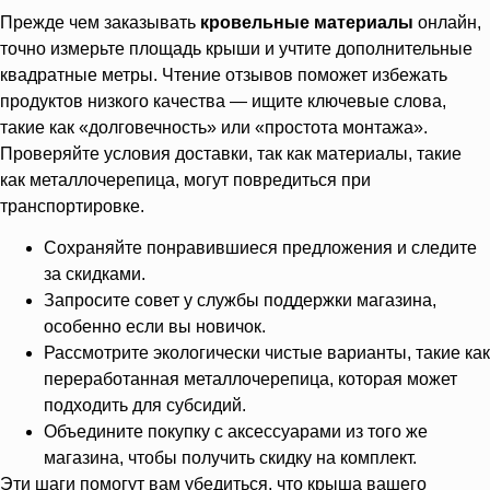
Прежде чем заказывать
кровельные материалы
онлайн,
точно измерьте площадь крыши и учтите дополнительные
квадратные метры. Чтение отзывов поможет избежать
продуктов низкого качества — ищите ключевые слова,
такие как «долговечность» или «простота монтажа».
Проверяйте условия доставки, так как материалы, такие
как металлочерепица, могут повредиться при
транспортировке.
Сохраняйте понравившиеся предложения и следите
за скидками.
Запросите совет у службы поддержки магазина,
особенно если вы новичок.
Рассмотрите экологически чистые варианты, такие как
переработанная металлочерепица, которая может
подходить для субсидий.
Объедините покупку с аксессуарами из того же
магазина, чтобы получить скидку на комплект.
Эти шаги помогут вам убедиться, что крыша вашего