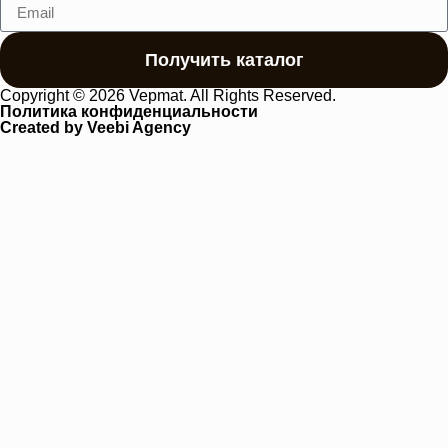
Получить каталог
Copyright © 2026 Vepmat. All Rights Reserved.
Политика конфиденциальности
Created by Veebi Agency