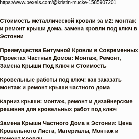
https://www.pexels.com/@kristin-mucke-1585907201
Стоимость металлической кровли за м2: монтаж
и ремонт крыши дома, замена кровли под ключ в
Эстонии
Преимущества Битумной Кровли в Современных
Проектах Частных Домов: Монтаж, Ремонт,
Замена Крыши Под Ключ и Стоимость
Кровельные работы под ключ: как заказать
монтаж и ремонт крыши частного дома
Карниз крыши: монтаж, ремонт и дизайнерские
решения для кровельных работ под ключ
Замена Крыши Частного Дома в Эстонии: Цена
Кровельного Листа, Материалы, Монтаж и
Ремонт Кровли