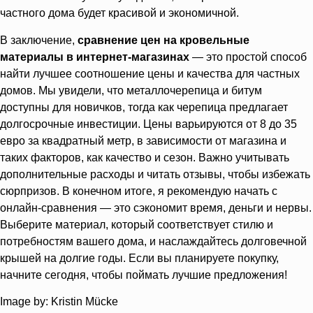
частного дома будет красивой и экономичной.
В заключение,
сравнение цен на кровельные
материалы в интернет-магазинах
— это простой способ
найти лучшее соотношение цены и качества для частных
домов. Мы увидели, что металлочерепица и битум
доступны для новичков, тогда как черепица предлагает
долгосрочные инвестиции. Цены варьируются от 8 до 35
евро за квадратный метр, в зависимости от магазина и
таких факторов, как качество и сезон. Важно учитывать
дополнительные расходы и читать отзывы, чтобы избежать
сюрпризов. В конечном итоге, я рекомендую начать с
онлайн-сравнения — это сэкономит время, деньги и нервы.
Выберите материал, который соответствует стилю и
потребностям вашего дома, и наслаждайтесь долговечной
крышей на долгие годы. Если вы планируете покупку,
начните сегодня, чтобы поймать лучшие предложения!
Image by: Kristin Mücke