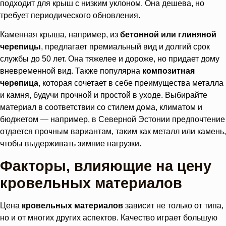
подходит для крыш с низким уклоном. Она дешева, но
требует периодического обновления.
Каменная крыша, например, из
бетонной или глиняной
черепицы
, предлагает премиальный вид и долгий срок
службы до 50 лет. Она тяжелее и дороже, но придает дому
вневременной вид. Также популярна
композитная
черепица
, которая сочетает в себе преимущества металла
и камня, будучи прочной и простой в уходе. Выбирайте
материал в соответствии со стилем дома, климатом и
бюджетом — например, в Северной Эстонии предпочтение
отдается прочным вариантам, таким как металл или камень,
чтобы выдерживать зимние нагрузки.
Факторы, влияющие на цену
кровельных материалов
Цена
кровельных материалов
зависит не только от типа,
но и от многих других аспектов. Качество играет большую