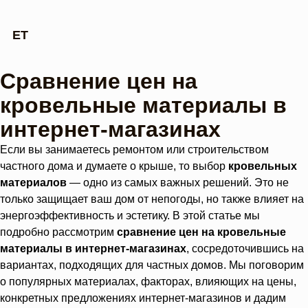
ET
Cравнение цен на
кровельные материалы в
интернет-магазинах
Если вы занимаетесь ремонтом или строительством
частного дома и думаете о крыше, то выбор
кровельных
материалов
— одно из самых важных решений. Это не
только защищает ваш дом от непогоды, но также влияет на
энергоэффективность и эстетику. В этой статье мы
подробно рассмотрим
сравнение цен на кровельные
материалы в интернет-магазинах
, сосредоточившись на
вариантах, подходящих для частных домов. Мы поговорим
о популярных материалах, факторах, влияющих на цены,
конкретных предложениях интернет-магазинов и дадим