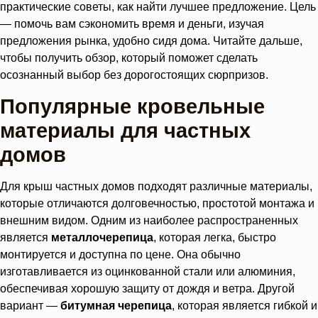
практические советы, как найти лучшее предложение. Цель
— помочь вам сэкономить время и деньги, изучая
предложения рынка, удобно сидя дома. Читайте дальше,
чтобы получить обзор, который поможет сделать
осознанный выбор без дорогостоящих сюрпризов.
Популярные кровельные
материалы для частных
домов
Для крыш частных домов подходят различные материалы,
которые отличаются долговечностью, простотой монтажа и
внешним видом. Одним из наиболее распространенных
является
металлочерепица
, которая легка, быстро
монтируется и доступна по цене. Она обычно
изготавливается из оцинкованной стали или алюминия,
обеспечивая хорошую защиту от дождя и ветра. Другой
вариант —
битумная черепица
, которая является гибкой и