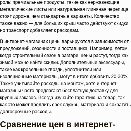
роль: премиальные продукты, такие как нержавеющие
металлические листы или натуральная глиняная черепица,
стоят дороже, чем стандартные варианты. Количество
также важно — для больших крыш часто действуют скидки,
но транспорт добавляет к расходам.
В интернет-магазинах цены варьируются в зависимости от
предложений, сезонности и поставщика. Например, летом,
когда строительный сезон в разгаре, цены растут, тогда как
зимой можно найти скидки. Дополнительные аксессуары,
такие как кровельные гвозди, уплотнители или
изоляционные материалы, могут в итоге добавить 20-30%.
Также учитывайте расходы на монтаж, хотя интернет-
магазины часто предлагают бесплатную доставку для
крупных заказов. Всегда изучайте гарантию на товар, так
как это может продлить срок службы материала и сократить
долгосрочные расходы.
Сравнение цен в интернет-