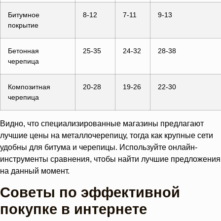
Битумное
8-12
7-11
9-13
покрытие
Бетонная
25-35
24-32
28-38
черепица
Композитная
20-28
19-26
22-30
черепица
Видно, что специализированные магазины предлагают
лучшие цены на металлочерепицу, тогда как крупные сети
удобны для битума и черепицы. Используйте онлайн-
инструменты сравнения, чтобы найти лучшие предложения
на данный момент.
Советы по эффективной
покупке в интернете