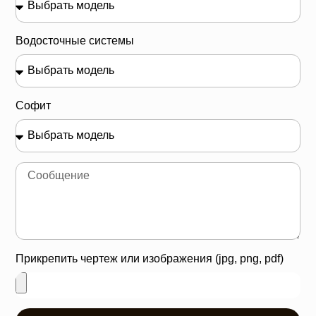
Водосточные системы
Софит
Прикрепить чертеж или изображения (jpg, png, pdf)