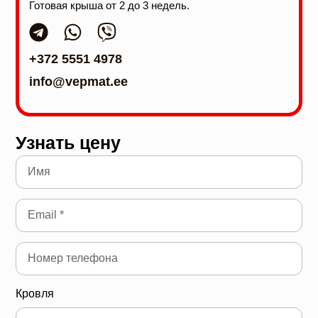
Готовая крыша от 2 до 3 недель.
+372 5551 4978
info@vepmat.ee
Узнать цену
Кровля