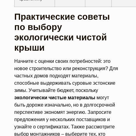
Практические советы
по выбору
экологически чистой
крыши
Начните с оценки своих потребностей: это
новое строительство или реконструкция? Для
частных домов подходят материалы,
способные выдерживать суровые эстонские
зимы. Учитывайте бюджет, поскольку
экологически чистые материалы
могут
быть дороже изначально, но в долгосрочной
перспективе экономят энергию. Запросите
предложения у нескольких поставщиков и
узнайте о сертификатах. Также рассмотрите
выбор монтажников – выберите тех, кто