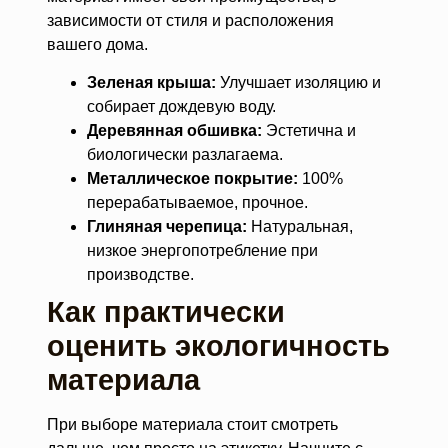
зависимости от стиля и расположения
вашего дома.
Зеленая крыша:
Улучшает изоляцию и
собирает дождевую воду.
Деревянная обшивка:
Эстетична и
биологически разлагаема.
Металлическое покрытие:
100%
перерабатываемое, прочное.
Глиняная черепица:
Натуральная,
низкое энергопотребление при
производстве.
Как практически
оценить экологичность
материала
При выборе материала стоит смотреть