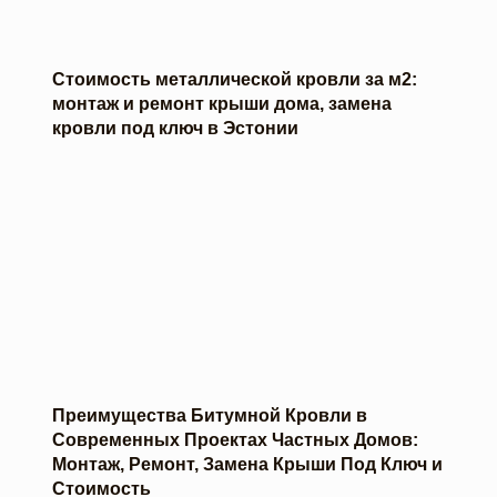
Стоимость металлической кровли за м2:
монтаж и ремонт крыши дома, замена
кровли под ключ в Эстонии
Преимущества Битумной Кровли в
Современных Проектах Частных Домов:
Монтаж, Ремонт, Замена Крыши Под Ключ и
Стоимость