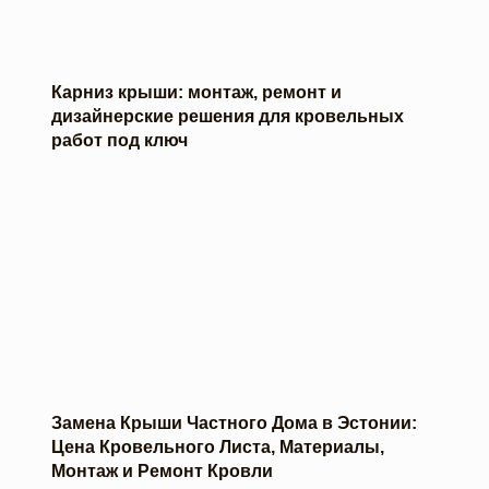
Карниз крыши: монтаж, ремонт и
дизайнерские решения для кровельных
работ под ключ
Замена Крыши Частного Дома в Эстонии:
Цена Кровельного Листа, Материалы,
Монтаж и Ремонт Кровли