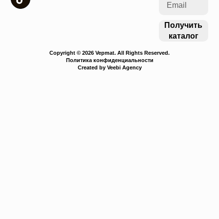
Получить
каталог
Copyright © 2026 Vepmat. All Rights Reserved.
Политика конфиденциальности
Created by Veebi Agency