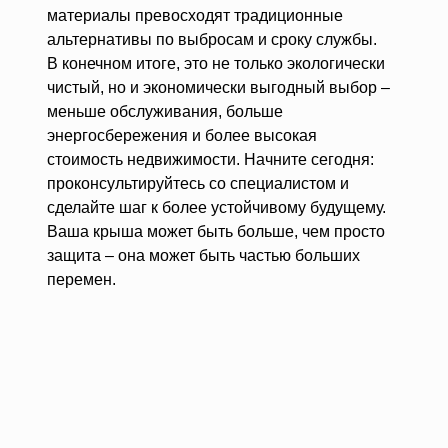
материалы превосходят традиционные
альтернативы по выбросам и сроку службы.
В конечном итоге, это не только экологически
чистый, но и экономически выгодный выбор –
меньше обслуживания, больше
энергосбережения и более высокая
стоимость недвижимости. Начните сегодня:
проконсультируйтесь со специалистом и
сделайте шаг к более устойчивому будущему.
Ваша крыша может быть больше, чем просто
защита – она может быть частью больших
перемен.