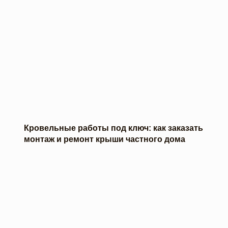
Кровельные работы под ключ: как заказать
монтаж и ремонт крыши частного дома