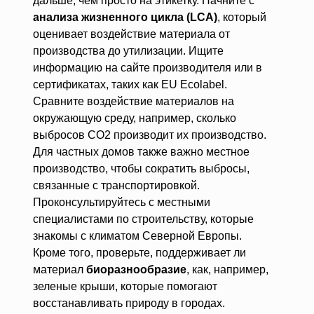
дальше, чем просто на этикетку. Начните с
анализа жизненного цикла (LCA)
, который
оценивает воздействие материала от
производства до утилизации. Ищите
информацию на сайте производителя или в
сертификатах, таких как EU Ecolabel.
Сравните воздействие материалов на
окружающую среду, например, сколько
выбросов CO2 производит их производство.
Для частных домов также важно местное
производство, чтобы сократить выбросы,
связанные с транспортировкой.
Проконсультируйтесь с местными
специалистами по строительству, которые
знакомы с климатом Северной Европы.
Кроме того, проверьте, поддерживает ли
материал
биоразнообразие
, как, например,
зеленые крыши, которые помогают
восстанавливать природу в городах.