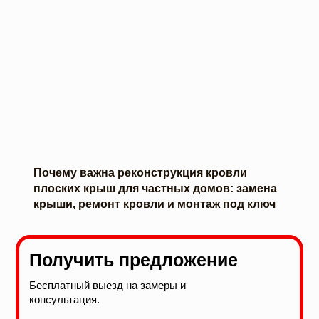
Почему важна реконструкция кровли
плоских крыш для частных домов: замена
крыши, ремонт кровли и монтаж под ключ
Получить предложение
Бесплатный выезд на замеры и
консультация.