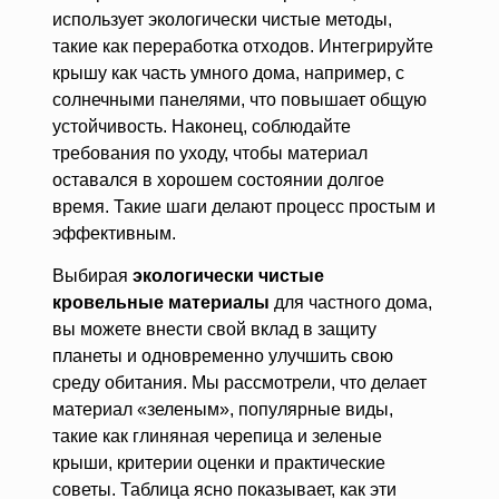
использует экологически чистые методы,
такие как переработка отходов. Интегрируйте
крышу как часть умного дома, например, с
солнечными панелями, что повышает общую
устойчивость. Наконец, соблюдайте
требования по уходу, чтобы материал
оставался в хорошем состоянии долгое
время. Такие шаги делают процесс простым и
эффективным.
Выбирая
экологически чистые
кровельные материалы
для частного дома,
вы можете внести свой вклад в защиту
планеты и одновременно улучшить свою
среду обитания. Мы рассмотрели, что делает
материал «зеленым», популярные виды,
такие как глиняная черепица и зеленые
крыши, критерии оценки и практические
советы. Таблица ясно показывает, как эти