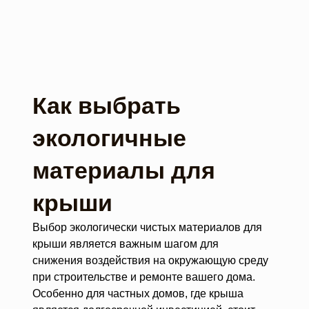
Как выбрать
экологичные
материалы для
крыши
Выбор экологически чистых материалов для
крыши является важным шагом для
снижения воздействия на окружающую среду
при строительстве и ремонте вашего дома.
Особенно для частных домов, где крыша