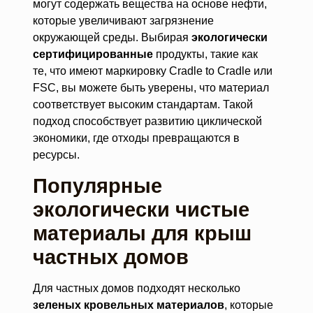
могут содержать вещества на основе нефти,
которые увеличивают загрязнение
окружающей среды. Выбирая
экологически
сертифицированные
продукты, такие как
те, что имеют маркировку Cradle to Cradle или
FSC, вы можете быть уверены, что материал
соответствует высоким стандартам. Такой
подход способствует развитию циклической
экономики, где отходы превращаются в
ресурсы.
Популярные
экологически чистые
материалы для крыш
частных домов
Для частных домов подходят несколько
зеленых кровельных материалов
, которые