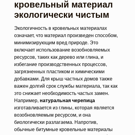
кровельный материал
экологически чистым
Экологичность в кровельных материалах
означает, что материал произведен способом,
минимизирующим вред природе. Это
включает использование возобновляемых
ресурсов, таких как дерево или глина, и
избегание производственных процессов,
загрязненных пластиком и химическими
добавками. Для крыш частных домов также
важен долгий срок службы материала, так как
это снижает необходимость частых замен.
Например,
натуральная черепица
изготавливается из глины, которая является
возобновляемым ресурсом, и она
биологически разлагаема. Напротив,
обычные битумные кровельные материалы