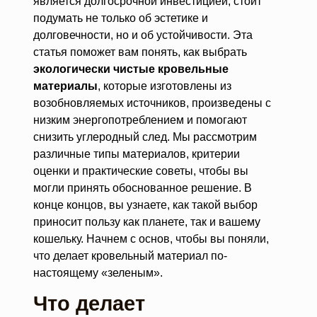
является долгосрочной инвестицией, стоит
подумать не только об эстетике и
долговечности, но и об устойчивости. Эта
статья поможет вам понять, как выбрать
экологически чистые кровельные
материалы
, которые изготовлены из
возобновляемых источников, произведены с
низким энергопотреблением и помогают
снизить углеродный след. Мы рассмотрим
различные типы материалов, критерии
оценки и практические советы, чтобы вы
могли принять обоснованное решение. В
конце концов, вы узнаете, как такой выбор
приносит пользу как планете, так и вашему
кошельку. Начнем с основ, чтобы вы поняли,
что делает кровельный материал по-
настоящему «зеленым».
Что делает