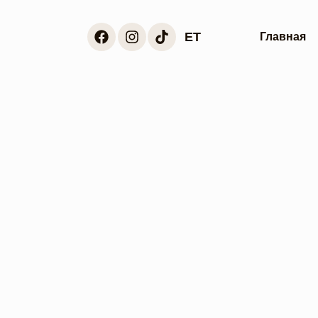
ET
Главная