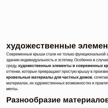
художественные элемен
Современные крыши стали не только функциональной з
зданию индивидуальность и эстетику. Особенно в случа
среду,
художественные элементы в современных к
оттенки, которые превращают простую крышу в произве
кровельные материалы для частных домов
, сочета
материалах, их художественных возможностях и практи
мечты.
Разнообразие материало