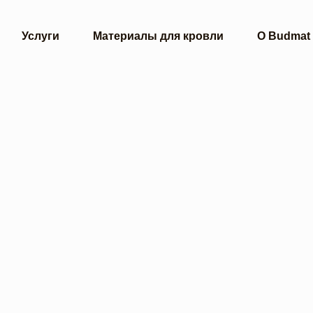
Услуги
Материалы для кровли
О Budmat