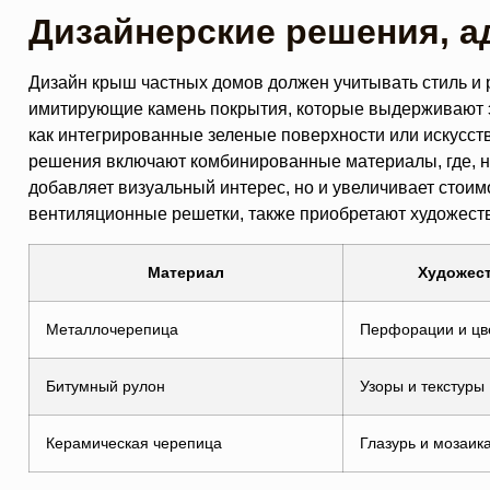
Дизайнерские решения, 
Дизайн крыш частных домов должен учитывать стиль и 
имитирующие камень покрытия, которые выдерживают 
как интегрированные зеленые поверхности или искусс
решения включают комбинированные материалы, где, н
добавляет визуальный интерес, но и увеличивает стоим
вентиляционные решетки, также приобретают художеств
Материал
Художес
Металлочерепица
Перфорации и цв
Битумный рулон
Узоры и текстуры
Керамическая черепица
Глазурь и мозаик