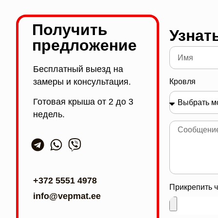
Получить
Узнат
предложение
Бесплатный выезд на
замеры и консультация.
Кровля
Готовая крыша от 2 до 3
недель.
+372 5551 4978
Прикрепить ч
info@vepmat.ee