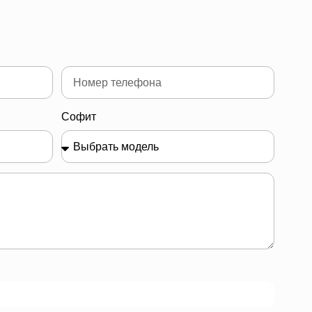
Софит