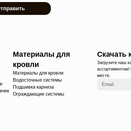
тправить
Материалы для
Скачать 
Загрузите наш к
кровли
ассортиментом!
Материалы для кровли
месте.
Водосточные системы
и
Подшивка карниза
ечек
Ограждающие системы