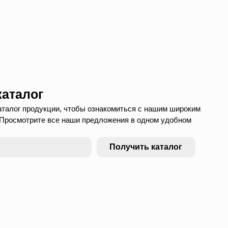
каталог
аталог продукции, чтобы ознакомиться с нашим широким
 Просмотрите все наши предложения в одном удобном
Получить каталог