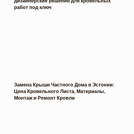
дизайнерские решения для кровельных
работ под ключ
Замена Крыши Частного Дома в Эстонии:
Цена Кровельного Листа, Материалы,
Монтаж и Ремонт Кровли