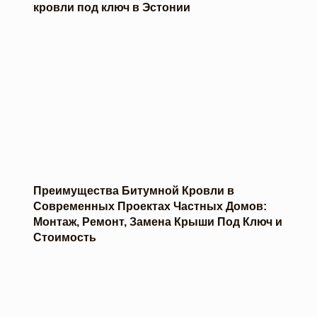
кровли под ключ в Эстонии
Преимущества Битумной Кровли в
Современных Проектах Частных Домов:
Монтаж, Ремонт, Замена Крыши Под Ключ и
Стоимость