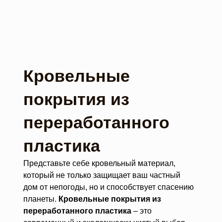
Кровельные
покрытия из
переработанного
пластика
Представьте себе кровельный материал,
который не только защищает ваш частный
дом от непогоды, но и способствует спасению
планеты.
Кровельные покрытия из
переработанного пластика
– это