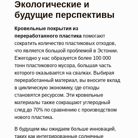
Экологические и
будущие перспективы
Кровельные покрытия из
переработанного пластика
помогают
сократить количество пластиковых отходов,
что является большой проблемой в Эстонии.
Ежегодно у нас образуется более 100 000
тонн пластикового мусора, большая часть
которого оказывается на свалках. Выбирая
переработанный материал, вы вносите вклад
в циклическую экономику, где отходы
становятся ресурсом. Эти кровельные
материалы также сокращают углеродный
след до 70% по сравнению с производством
нового пластика.
В будущем мы ожидаем больше инноваций,
таких как интегрированные солнечные