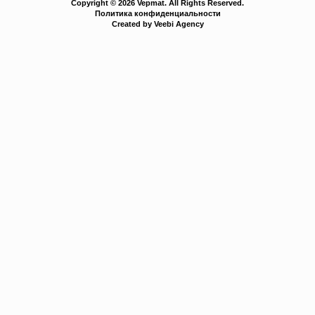
Copyright © 2026 Vepmat. All Rights Reserved.
Политика конфиденциальности
Created by Veebi Agency