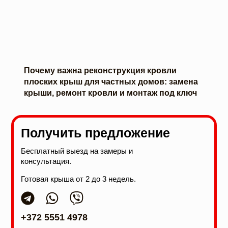
Почему важна реконструкция кровли
плоских крыш для частных домов: замена
крыши, ремонт кровли и монтаж под ключ
Получить предложение
Бесплатный выезд на замеры и
консультация.
Готовая крыша от 2 до 3 недель.
+372 5551 4978