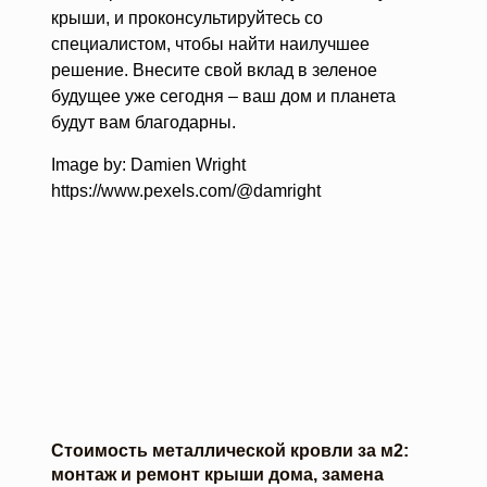
крыши, и проконсультируйтесь со
специалистом, чтобы найти наилучшее
решение. Внесите свой вклад в зеленое
будущее уже сегодня – ваш дом и планета
будут вам благодарны.
Image by: Damien Wright
https://www.pexels.com/@damright
Стоимость металлической кровли за м2:
монтаж и ремонт крыши дома, замена