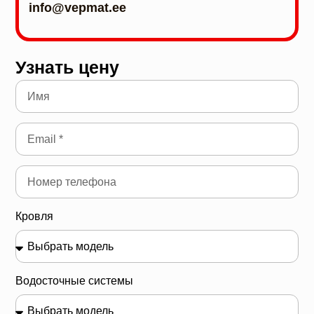
info@vepmat.ee
Узнать цену
Кровля
Водосточные системы