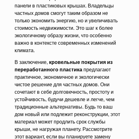
панели в пластиковых крышах. Владельцы
частных домов смогут таким образом не
только экономить энергию, но и увеличивать
стоимость недвижимости. Это шаг к более
экологичному образу жизни, что особенно
важно в контексте современных изменений
климата.
В заключение,
кровельные покрытия из
переработанного пластика
предлагают
практичное, экономичное и экологически
чистое решение для частных домов. Они
сочетают в себе долговечность, простоту и
устойчивость, будучи дешевле и легче, чем
традиционные альтернативы. Будь то ваш
дом новый или подлежит реконструкции, этот
материал может продлить срок службы
крыши, не нагружая планету. Рассмотрите
этот вариант, если вы планируете замену