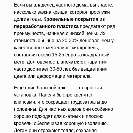
Если вы владелец частного дома, вы знаете,
насколько важна крыша, которая прослужит
долгие годы.
Кровельные покрытия из
переработанного пластика
предлагают ряд
преимуществ, начиная с низкой цены. Их
стоимость обычно на 20-30% дешевле, чем у
качественных металлических кровель,
составляя около 15-25 евро за квадратный
метр. Долговечность впечатляет: гарантия
часто достигает 30-50 лет, без выцветания
цвета или деформации материала.
Еще один большой плюс — это простая
установка. Панели быстро крепятся
клипсами, что сокращает трудозатраты до
половины. Для частных домов они особенно
хорошо подходят для скатных и плоских
кровель, обеспечивая хорошую изоляцию.
Летом они отражают тепло, сохраняя