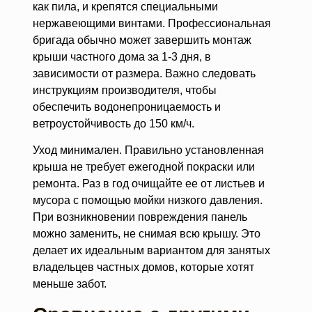
как пила, и крепятся специальными
нержавеющими винтами. Профессиональная
бригада обычно может завершить монтаж
крыши частного дома за 1-3 дня, в
зависимости от размера. Важно следовать
инструкциям производителя, чтобы
обеспечить водонепроницаемость и
ветроустойчивость до 150 км/ч.
Уход минимален. Правильно установленная
крыша не требует ежегодной покраски или
ремонта. Раз в год очищайте ее от листьев и
мусора с помощью мойки низкого давления.
При возникновении повреждения панель
можно заменить, не снимая всю крышу. Это
делает их идеальным вариантом для занятых
владельцев частных домов, которые хотят
меньше забот.