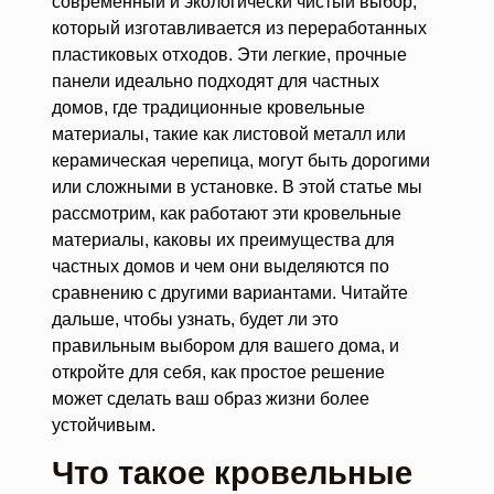
современный и экологически чистый выбор,
который изготавливается из переработанных
пластиковых отходов. Эти легкие, прочные
панели идеально подходят для частных
домов, где традиционные кровельные
материалы, такие как листовой металл или
керамическая черепица, могут быть дорогими
или сложными в установке. В этой статье мы
рассмотрим, как работают эти кровельные
материалы, каковы их преимущества для
частных домов и чем они выделяются по
сравнению с другими вариантами. Читайте
дальше, чтобы узнать, будет ли это
правильным выбором для вашего дома, и
откройте для себя, как простое решение
может сделать ваш образ жизни более
устойчивым.
Что такое кровельные