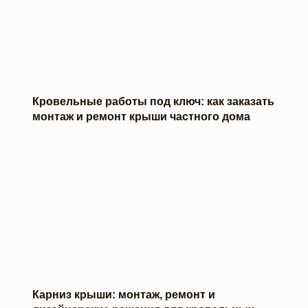
Кровельные работы под ключ: как заказать
монтаж и ремонт крыши частного дома
Карниз крыши: монтаж, ремонт и