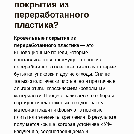
покрытия из
переработанного
пластика?
Кровельные покрытия из
переработанного пластика
— это
инновационные панели, которые
изготавливаются преимущественно из
переработанного пластика, такого как старые
бутылки, упаковки и другие отходы. Они не
только экологически чистые, но и практичные
альтернативы классическим кровельным
материалам. Процесс начинается со сбора и
сортировки пластиковых отходов, затем
материал плавят и формуют в прочные
плиты или элементы крепления. В результате
получается крыша, которая устойчива к УФ-
излучению, водонепроницаема и