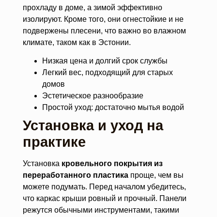
прохладу в доме, а зимой эффективно
изолируют. Кроме того, они огнестойкие и не
подвержены плесени, что важно во влажном
климате, таком как в Эстонии.
Низкая цена и долгий срок службы
Легкий вес, подходящий для старых
домов
Эстетическое разнообразие
Простой уход: достаточно мытья водой
Установка и уход на
практике
Установка
кровельного покрытия из
переработанного пластика
проще, чем вы
можете подумать. Перед началом убедитесь,
что каркас крыши ровный и прочный. Панели
режутся обычными инструментами, такими