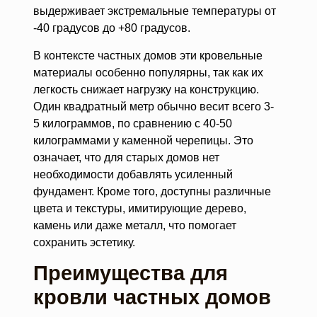
выдерживает экстремальные температуры от
-40 градусов до +80 градусов.
В контексте частных домов эти кровельные
материалы особенно популярны, так как их
легкость снижает нагрузку на конструкцию.
Один квадратный метр обычно весит всего 3-
5 килограммов, по сравнению с 40-50
килограммами у каменной черепицы. Это
означает, что для старых домов нет
необходимости добавлять усиленный
фундамент. Кроме того, доступны различные
цвета и текстуры, имитирующие дерево,
камень или даже металл, что помогает
сохранить эстетику.
Преимущества для
кровли частных домов