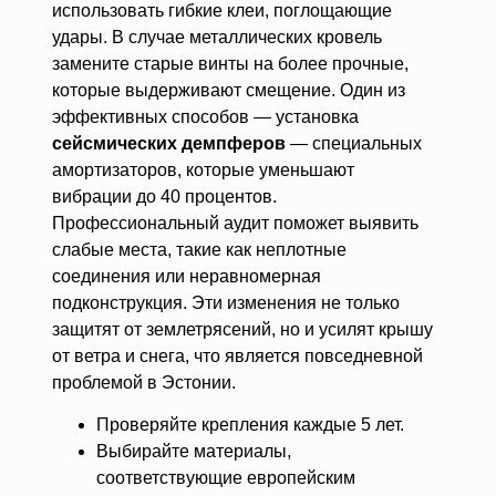
использовать гибкие клеи, поглощающие
удары. В случае металлических кровель
замените старые винты на более прочные,
которые выдерживают смещение. Один из
эффективных способов — установка
сейсмических демпферов
— специальных
амортизаторов, которые уменьшают
вибрации до 40 процентов.
Профессиональный аудит поможет выявить
слабые места, такие как неплотные
соединения или неравномерная
подконструкция. Эти изменения не только
защитят от землетрясений, но и усилят крышу
от ветра и снега, что является повседневной
проблемой в Эстонии.
Проверяйте крепления каждые 5 лет.
Выбирайте материалы,
соответствующие европейским