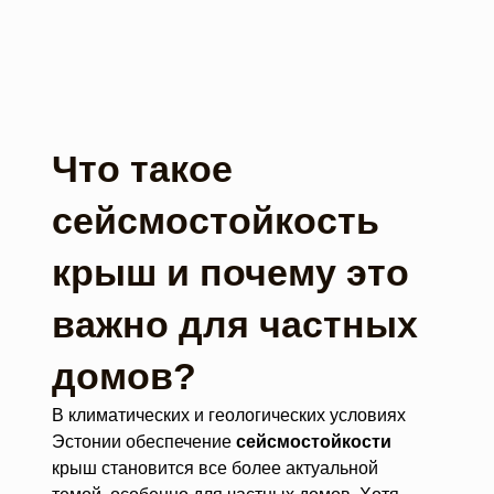
Что такое
сейсмостойкость
крыш и почему это
важно для частных
домов?
В климатических и геологических условиях
Эстонии обеспечение
сейсмостойкости
крыш становится все более актуальной