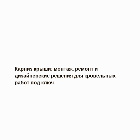
Карниз крыши: монтаж, ремонт и
дизайнерские решения для кровельных
работ под ключ