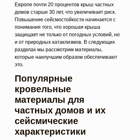
Европе почти 20 процентов крыш частных
домов старше 30 лет, что увеличивает риск.
Повышение сейсмостойкости начинается с
понимания того, что хорошая крыша
защищает не только от погодных условий, но
и от природных катаклизмов. В следующих
разделах мы рассмотрим материалы,
которые наилучшим образом обеспечивают
это.
Популярные
кровельные
материалы для
частных домов и их
сейсмические
характеристики