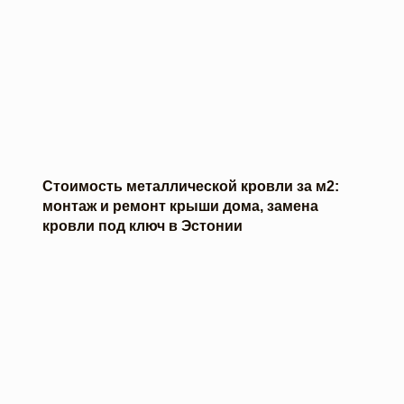
Стоимость металлической кровли за м2:
монтаж и ремонт крыши дома, замена
кровли под ключ в Эстонии