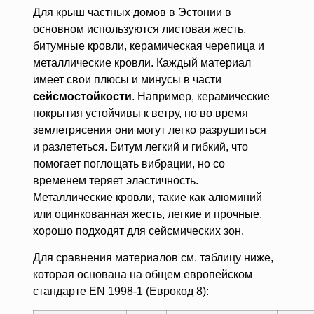
Для крыш частных домов в Эстонии в
основном используются листовая жесть,
битумные кровли, керамическая черепица и
металлические кровли. Каждый материал
имеет свои плюсы и минусы в части
сейсмостойкости
. Например, керамические
покрытия устойчивы к ветру, но во время
землетрясения они могут легко разрушиться
и разлететься. Битум легкий и гибкий, что
помогает поглощать вибрации, но со
временем теряет эластичность.
Металлические кровли, такие как алюминий
или оцинкованная жесть, легкие и прочные,
хорошо подходят для сейсмических зон.
Для сравнения материалов см. таблицу ниже,
которая основана на общем европейском
стандарте EN 1998-1 (Еврокод 8):