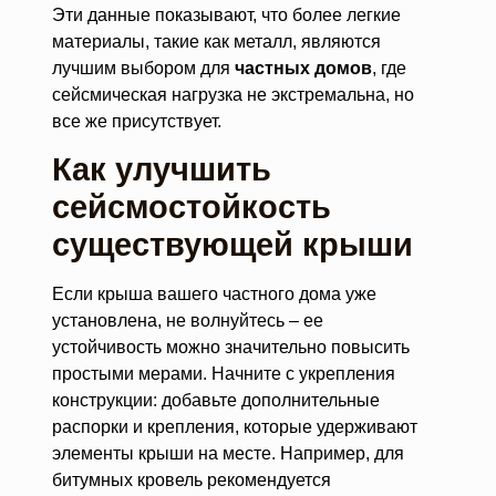
Эти данные показывают, что более легкие
материалы, такие как металл, являются
лучшим выбором для
частных домов
, где
сейсмическая нагрузка не экстремальна, но
все же присутствует.
Как улучшить
сейсмостойкость
существующей крыши
Если крыша вашего частного дома уже
установлена, не волнуйтесь – ее
устойчивость можно значительно повысить
простыми мерами. Начните с укрепления
конструкции: добавьте дополнительные
распорки и крепления, которые удерживают
элементы крыши на месте. Например, для
битумных кровель рекомендуется