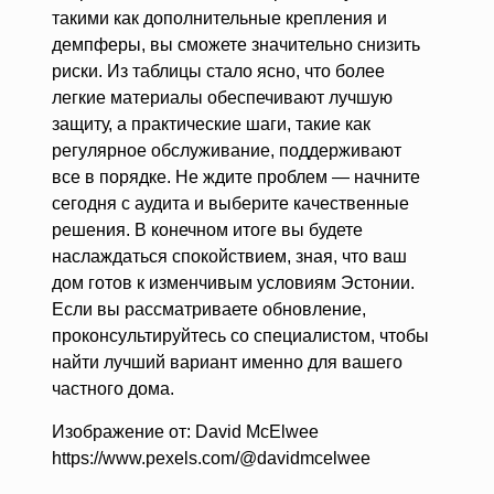
такими как дополнительные крепления и
демпферы, вы сможете значительно снизить
риски. Из таблицы стало ясно, что более
легкие материалы обеспечивают лучшую
защиту, а практические шаги, такие как
регулярное обслуживание, поддерживают
все в порядке. Не ждите проблем — начните
сегодня с аудита и выберите качественные
решения. В конечном итоге вы будете
наслаждаться спокойствием, зная, что ваш
дом готов к изменчивым условиям Эстонии.
Если вы рассматриваете обновление,
проконсультируйтесь со специалистом, чтобы
найти лучший вариант именно для вашего
частного дома.
Изображение от: David McElwee
https://www.pexels.com/@davidmcelwee