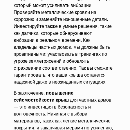
который может усиливать вибрации.
Проверяйте металлические кровли на
коррозию и заменяйте изношенные детали.
Инвестируйте также в умные решения, такие
как датчики, которые обнаруживают
вибрации в реальном времени. Как
владельцы частных домов, мы должны быть
проактивными: участвовать в тренингах по
угрозе землетрясений и обновлять
страхование соответственно. Так вы сможете
гарантировать, что ваша крыша останется
надежной даже в неожиданных ситуациях.
В заключение,
повышение
сейсмостойкости крыш
для частных домов
— это инвестиция в безопасность и
долговечность. Начиная с выбора
материалов, таких как легкие металлические
покрытия, и заканчивая мерами по усилению,