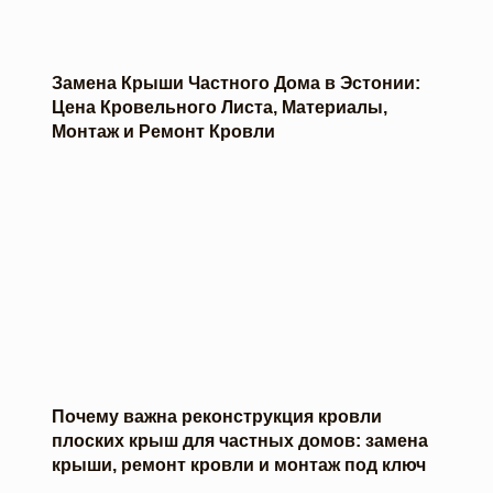
Замена Крыши Частного Дома в Эстонии:
Цена Кровельного Листа, Материалы,
Монтаж и Ремонт Кровли
Почему важна реконструкция кровли
плоских крыш для частных домов: замена
крыши, ремонт кровли и монтаж под ключ