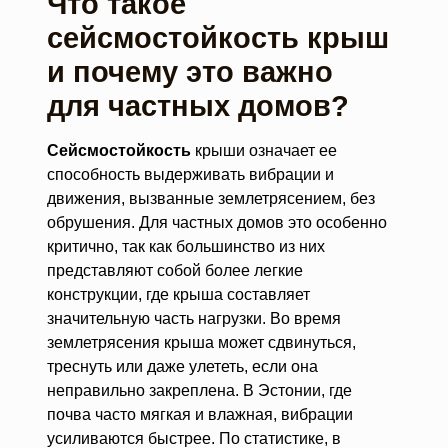
Что такое
сейсмостойкость крыш
и почему это важно
для частных домов?
Сейсмостойкость
крыши означает ее
способность выдерживать вибрации и
движения, вызванные землетрясением, без
обрушения. Для частных домов это особенно
критично, так как большинство из них
представляют собой более легкие
конструкции, где крыша составляет
значительную часть нагрузки. Во время
землетрясения крыша может сдвинуться,
треснуть или даже улететь, если она
неправильно закреплена. В Эстонии, где
почва часто мягкая и влажная, вибрации
усиливаются быстрее. По статистике, в