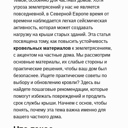
темой, особенно для частных домов. Хотя
угроза землетрясений у нас не является
повседневной, в Северной Европе время от
времени наблюдается легкая сейсмическая
активность, которая может создавать
нагрузку на крыши старых зданий. Эта статья
посвящена тому, как повысить устойчивость
кровельных материалов
к землетрясениям,
с акцентом на частные дома. Мы рассмотрим
основные материалы, их слабые стороны и
практические решения, чтобы ваш дом был
безопаснее. Ищете практические советы по
выбору и обновлению кровли? Здесь вы
найдете пошаговые рекомендации, которые
помогут избежать повреждений и продлить
срок службы крыши. Начнем с основ, чтобы
понять, почему эта тема важна именно для
вашего частного дома.