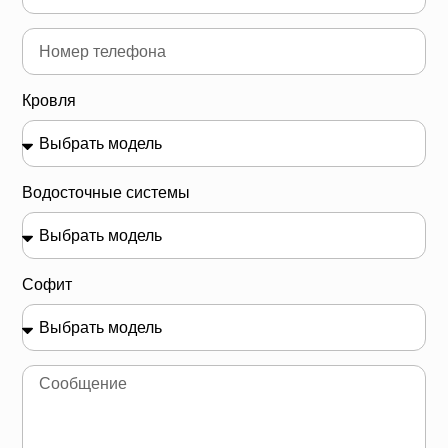
Кровля
Водосточные системы
Софит