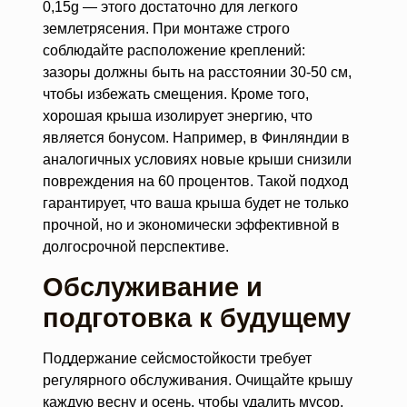
0,15g — этого достаточно для легкого
землетрясения. При монтаже строго
соблюдайте расположение креплений:
зазоры должны быть на расстоянии 30-50 см,
чтобы избежать смещения. Кроме того,
хорошая крыша изолирует энергию, что
является бонусом. Например, в Финляндии в
аналогичных условиях новые крыши снизили
повреждения на 60 процентов. Такой подход
гарантирует, что ваша крыша будет не только
прочной, но и экономически эффективной в
долгосрочной перспективе.
Обслуживание и
подготовка к будущему
Поддержание сейсмостойкости требует
регулярного обслуживания. Очищайте крышу
каждую весну и осень, чтобы удалить мусор,