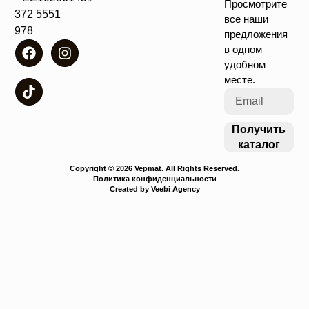
Просмотрите
+372 5551
все наши
4978
предложения
в одном
удобном
месте.
Получить
каталог
Copyright © 2026 Vepmat. All Rights Reserved.
Политика конфиденциальности
Created by Veebi Agency