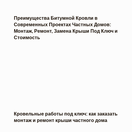
Преимущества Битумной Кровли в
Современных Проектах Частных Домов:
Монтаж, Ремонт, Замена Крыши Под Ключ и
Стоимость
Кровельные работы под ключ: как заказать
монтаж и ремонт крыши частного дома