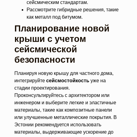
сейсмическим стандартам.
Рассмотрите гибридные решения, такие
как металл под битумом.
Планирование новой
крыши с учетом
сейсмической
безопасности
Планируя новую крышу для частного дома,
интегрируйте
сейсмостойкость
уже на
стадии проектирования.
Проконсультируйтесь с архитектором или
инженером и выберите легкие и эластичные
материалы, такие как композитные панели
или улучшенные металлические покрытия. В
Эстонии рекомендуется использовать
материалы, выдерживающие ускорение до