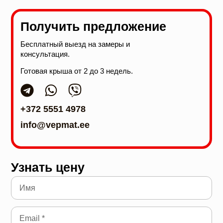
Получить предложение
Бесплатный выезд на замеры и
консультация.
Готовая крыша от 2 до 3 недель.
+372 5551 4978
info@vepmat.ee
Узнать цену