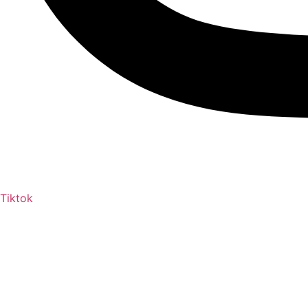
Tiktok