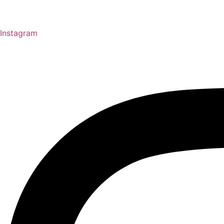
Instagram