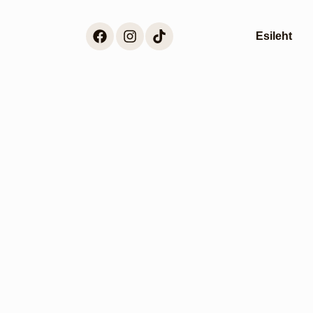
Esileht